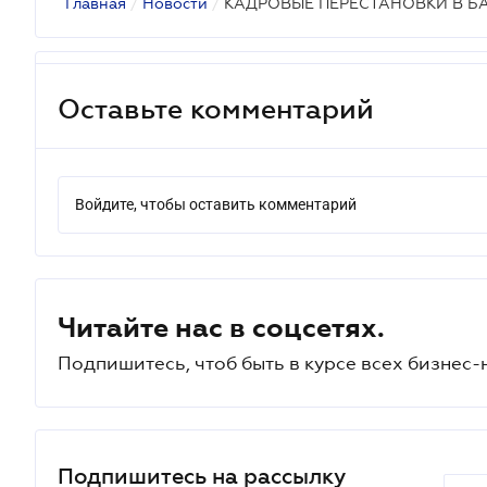
Главная
/
Новости
/
КАДРОВЫЕ ПЕРЕСТАНОВКИ В Б
Оставьте комментарий
Войдите, чтобы оставить комментарий
Читайте нас в соцсетях.
Подпишитесь, чтоб быть в курсе всех бизнес-
Подпишитесь на рассылку