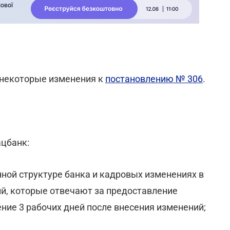
некоторые изменения к
постановлению № 306
.
ацбанк:
ной структуре банка и кадровых изменениях в
ий, которые отвечают за предоставление
ение 3 рабочих дней после внесения изменений;