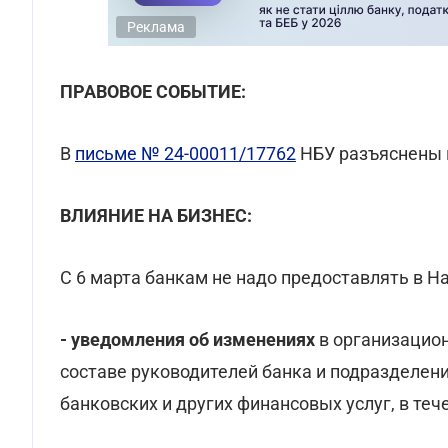
Реклама
ПРАВОВОЕ СОБЫТИЕ:
В
письме № 24-00011/17762
НБУ разъяснены 
ВЛИЯНИЕ НА БИЗНЕС:
С 6 марта банкам не надо предоставлять в Н
- уведомления об изменениях
в организацион
составе руководителей банка и подразделен
банковских и других финансовых услуг, в теч