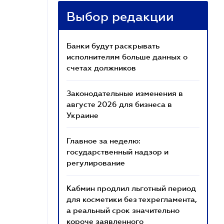
Выбор редакции
Банки будут раскрывать
исполнителям больше данных о
счетах должников
Законодательные изменения в
августе 2026 для бизнеса в
Украине
Главное за неделю:
государственный надзор и
регулирование
Кабмин продлил льготный период
для косметики без техрегламента,
а реальный срок значительно
короче заявленного