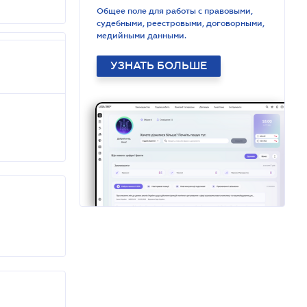
Общее поле для работы с правовыми,
судебными, реестровыми, договорными,
медийными данными.
УЗНАТЬ БОЛЬШЕ