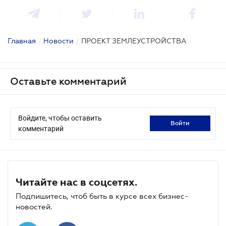
Главная
/
Новости
/
ПРОЕКТ ЗЕМЛЕУСТРОЙСТВА
Оставьте комментарий
Войдите, чтобы оставить
войти
комментарий
Читайте нас в соцсетях.
Подпишитесь, чтоб быть в курсе всех бизнес-
новостей.