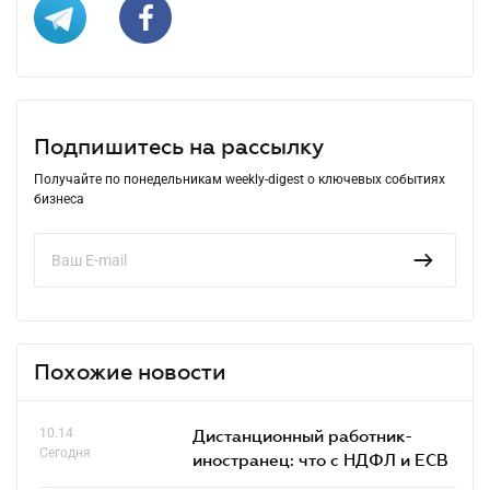
Подпишитесь на рассылку
Получайте по понедельникам weekly-digest о ключевых событиях
бизнеса
Похожие новости
10.14
Дистанционный работник-
Сегодня
иностранец: что с НДФЛ и ЕСВ