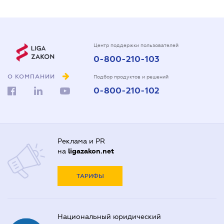
Центр поддержки пользователей
0-800-210-103
О КОМПАНИИ
Подбор продуктов и решений
0-800-210-102
Реклама и PR
на
ligazakon.net
ТАРИФЫ
Национальный юридический