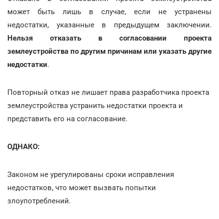
может быть лишь в случае, если не устранены
недостатки, указанные в предыдущем заключении.
Нельзя отказать в согласовании проекта
землеустройства по другим причинам или указать другие
недостатки
.
Повторный отказ не лишает права разработчика проекта
землеустройства устранить недостатки проекта и
представить его на согласование.
ОДНАКО:
Законом не урегулированы сроки исправления
недостатков, что может вызвать попытки
злоупотреблений.