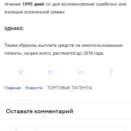
течение
1095 дней
со дня возникновения ошибочно или
излишне уплаченной суммы.
ОДНАКО:
Таким образом, выплата средств за неиспользованные
патенты, скорее всего, растянется до 2018 года.
Главная
/
Новости
/
ТОРГОВЫЕ ПАТЕНТЫ
Оставьте комментарий