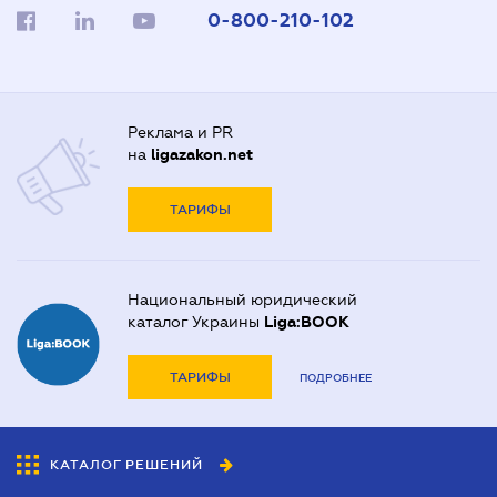
0-800-210-102
Реклама и PR
на
ligazakon.net
ТАРИФЫ
Национальный юридический
каталог Украины
Liga:BOOK
ТАРИФЫ
ПОДРОБНЕЕ
КАТАЛОГ РЕШЕНИЙ