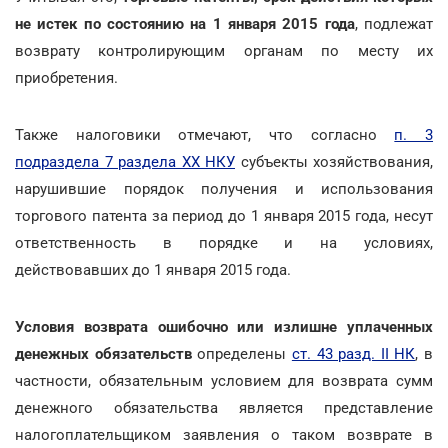
не истек по состоянию на 1 января 2015
года
, подлежат
возврату контролирующим органам по месту их
приобретения.
Также налоговики отмечают, что согласно
п. 3
подраздела 7 раздела ХХ НКУ
субъекты хозяйствования,
нарушившие порядок получения и использования
торгового патента за период до 1 января 2015 года, несут
ответственность в порядке и на условиях,
действовавших до 1 января 2015 года.
Условия возврата ошибочно или излишне уплаченных
денежных обязательств
определены
ст. 43 разд. ІІ НК
, в
частности, обязательным условием для возврата сумм
денежного обязательства является представление
налогоплательщиком заявления о таком возврате в