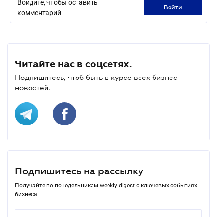
Войдите, чтобы оставить
войти
комментарий
Читайте нас в соцсетях.
Подпишитесь, чтоб быть в курсе всех бизнес-
новостей.
Подпишитесь на рассылку
Получайте по понедельникам weekly-digest о ключевых событиях
бизнеса