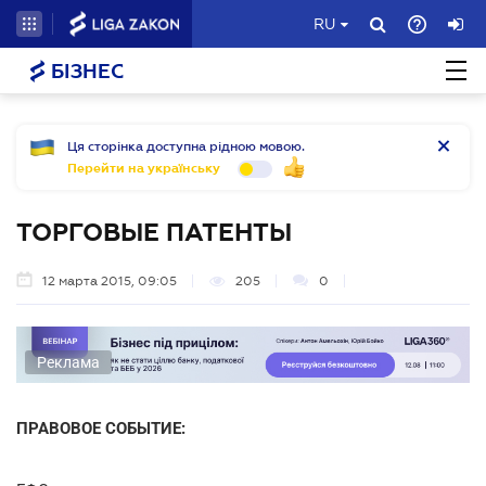
RU
БІЗНЕС
Ця сторінка доступна рідною мовою.
Перейти на українську
ТОРГОВЫЕ ПАТЕНТЫ
12 марта 2015, 09:05
205
0
Реклама
ПРАВОВОЕ СОБЫТИЕ: