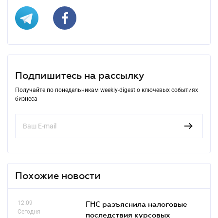
Подпишитесь на рассылку
Получайте по понедельникам weekly-digest о ключевых событиях
бизнеса
Похожие новости
12.09
ГНС разъяснила налоговые
Сегодня
последствия курсовых