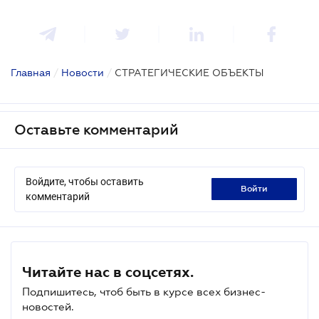
Главная
/
Новости
/
СТРАТЕГИЧЕСКИЕ ОБЪЕКТЫ
Оставьте комментарий
Войдите, чтобы оставить
войти
комментарий
Читайте нас в соцсетях.
Подпишитесь, чтоб быть в курсе всех бизнес-
новостей.