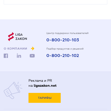
Центр поддержки пользователей
0-800-210-103
О КОМПАНИИ
Подбор продуктов и решений
0-800-210-102
Реклама и PR
на
ligazakon.net
ТАРИФЫ