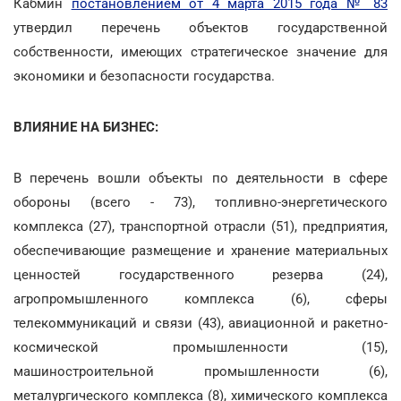
Кабмин
постановлением от 4 марта 2015 года № 83
утвердил перечень объектов государственной
собственности, имеющих стратегическое значение для
экономики и безопасности государства.
ВЛИЯНИЕ НА БИЗНЕС:
В перечень вошли объекты по деятельности в сфере
обороны (всего - 73), топливно-энергетического
комплекса (27), транспортной отрасли (51), предприятия,
обеспечивающие размещение и хранение материальных
ценностей государственного резерва (24),
агропромышленного комплекса (6), сферы
телекоммуникаций и связи (43), авиационной и ракетно-
космической промышленности (15),
машиностроительной промышленности (6),
металургического комплекса (8), химического комплекса