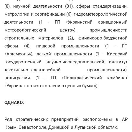
(8), научной деятельности (31), сферы стандартизации,
метрологии и сертификации (6), гидрометеорологической
деятельности (1 - ГП «Украинский авиационный
метеорологический центр»), промышленности
строительных материалов (2), финансово-бюджетной
сферы (4), пищевой промышленности (1 - ГП
«Артемсоль»), легкой промышленности (1 - Киевский
государственный научно-исследовательский институт
текстильно-галантерейной промышленности),
полиграфии (1 - ГП «Полиграфический комбинат
«Украина» по изготовлению ценных бумаг»).
ОДНАКО:
Ряд стратегических предприятий расположены в АР
Крым, Севастополе, Донецкой и Луганской областях.