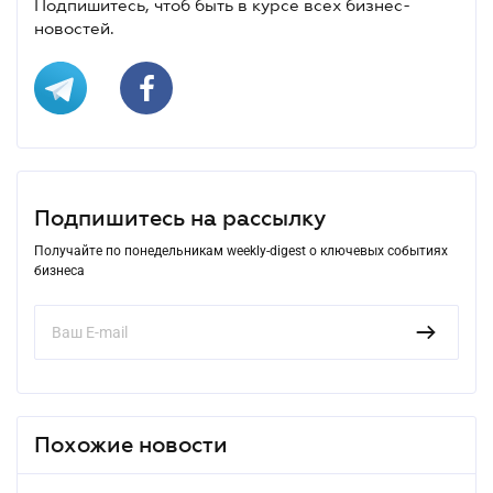
Подпишитесь, чтоб быть в курсе всех бизнес-
новостей.
Подпишитесь на рассылку
Получайте по понедельникам weekly-digest о ключевых событиях
бизнеса
Похожие новости