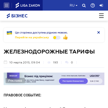
RU
БІЗНЕС
Ця сторінка доступна рідною мовою.
Перейти на українську
ЖЕЛЕЗНОДОРОЖНЫЕ ТАРИФЫ
10 марта 2015, 09:04
193
0
Реклама
ПРАВОВОЕ СОБЫТИЕ: