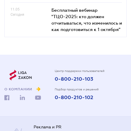
11.05
Бесплатный вебинар
Сегодня
"ТЦО-2025: кто должен
отчитываться, что изменилось и
как подготовиться к 1 октября"
Центр поддержки пользователей
0-800-210-103
О КОМПАНИИ
Подбор продуктов и решений
0-800-210-102
Реклама и PR