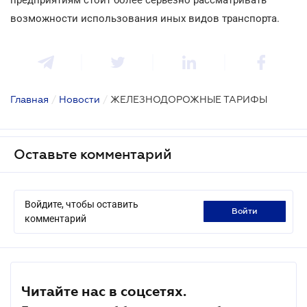
возможности использования иных видов транспорта.
Главная
/
Новости
/
ЖЕЛЕЗНОДОРОЖНЫЕ ТАРИФЫ
Оставьте комментарий
Войдите, чтобы оставить
войти
комментарий
Читайте нас в соцсетях.