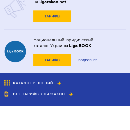
на
ligazakon.net
ТАРИФЫ
Национальный юридический
каталог Украины
Liga:BOOK
ТАРИФЫ
ПОДРОБНЕЕ
КАТАЛОГ РЕШЕНИЙ
ВСЕ ТАРИФЫ ЛІГА:ЗАКОН
Сотрудничество
Агенты
Дилеры