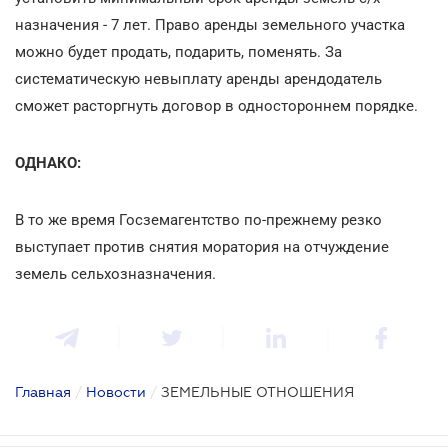
назначения - 7 лет. Право аренды земельного участка
можно будет продать, подарить, поменять. За
систематическую невыплату аренды арендодатель
сможет расторгнуть договор в одностороннем порядке.
ОДНАКО:
В то же время Госземагентство по-прежнему резко
выступает против снятия моратория на отчуждение
земель сельхозназначения.
Главная
/
Новости
/
ЗЕМЕЛЬНЫЕ ОТНОШЕНИЯ