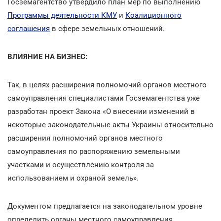
Госземагентство утвердило план мер по выполнению
Программы деятельности КМУ
и
Коалиционного
соглашения
в сфере земельных отношений.
ВЛИЯНИЕ НА БИЗНЕС:
Так, в целях расширения полномочий органов местного
самоуправления специалистами Госземагентства уже
разработан проект Закона «О внесении изменений в
некоторые законодательные акты Украины относительно
расширения полномочий органов местного
самоуправления по распоряжению земельными
участками и осуществлению контроля за
использованием и охраной земель».
Документом предлагается на законодательном уровне
определить органы местного самоуправления