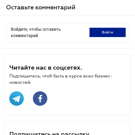
Оставьте комментарий
Войдите, чтобы оставить
войти
комментарий
Читайте нас в соцсетях.
Подпишитесь, чтоб быть в курсе всех бизнес-
новостей.
Подпишитесь на рассылку