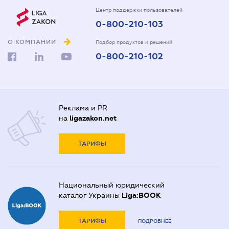
Центр поддержки пользователей
0-800-210-103
О КОМПАНИИ
Подбор продуктов и решений
0-800-210-102
Реклама и PR
на
ligazakon.net
ТАРИФЫ
Национальный юридический
каталог Украины
Liga:BOOK
ТАРИФЫ
ПОДРОБНЕЕ