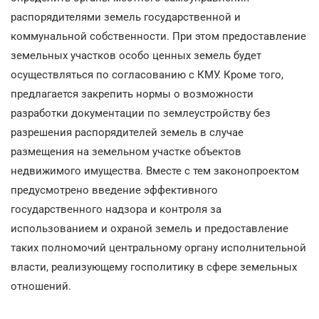
распорядителями земель государственной и
коммунальной собственности. При этом предоставление
земельных участков особо ценных земель будет
осуществляться по согласованию с КМУ. Кроме того,
предлагается закрепить нормы о возможности
разработки документации по землеустройству без
разрешения распорядителей земель в случае
размещения на земельном участке объектов
недвижимого имущества. Вместе с тем законопроектом
предусмотрено введение эффективного
государственного надзора и контроля за
использованием и охраной земель и предоставление
таких полномочий центральному органу исполнительной
власти, реализующему госполитику в сфере земельных
отношений.