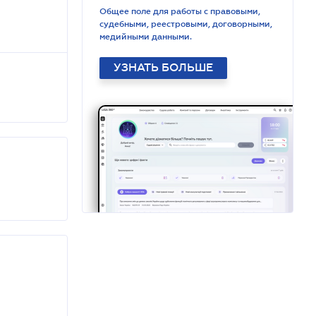
Общее поле для работы с правовыми,
судебными, реестровыми, договорными,
медийными данными.
УЗНАТЬ БОЛЬШЕ