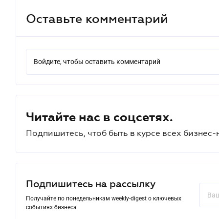
Оставьте комментарий
Войдите, чтобы оставить комментарий
Читайте нас в соцсетях.
Подпишитесь, чтоб быть в курсе всех бизнес-
Подпишитесь на рассылку
Получайте по понедельникам weekly-digest о ключевых
событиях бизнеса