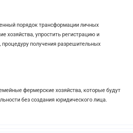
щенный порядок трансформации личных
ие хозяйства, упростить регистрацию и
, процедуру получения разрешительных
семейные фермерские хозяйства, которые будут
ельности без создания юридического лица.