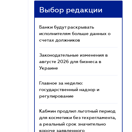
Выбор редакции
Банки будут раскрывать
исполнителям больше данных о
счетах должников
Законодательные изменения в
августе 2026 для бизнеса в
Украине
Главное за неделю:
государственный надзор и
регулирование
Кабмин продлил льготный период
для косметики без техрегламента,
а реальный срок значительно
короче заявленного