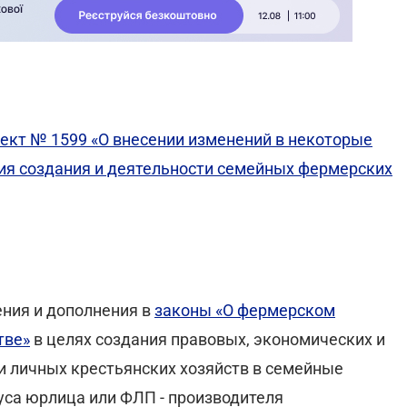
ект № 1599 «О внесении изменений в некоторые
ия создания и деятельности семейных фермерских
ния и дополнения в
законы «О фермерском
тве»
в целях создания правовых, экономических и
 личных крестьянских хозяйств в семейные
уса юрлица или ФЛП - производителя