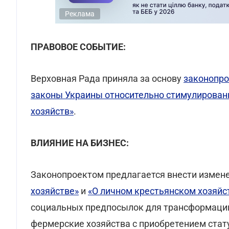
Реклама
ПРАВОВОЕ СОБЫТИЕ:
Верховная Рада приняла за основу
законопро
законы Украины относительно стимулирован
хозяйств»
.
ВЛИЯНИЕ НА БИЗНЕС:
Законопроектом предлагается внести измене
хозяйстве»
и
«О личном крестьянском хозяйс
социальных предпосылок для трансформации
фермерские хозяйства с приобретением стат