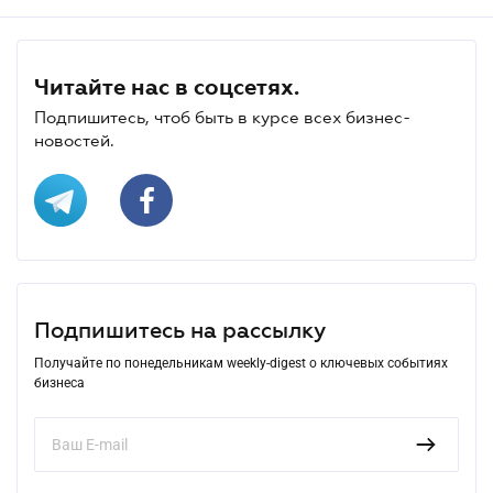
Читайте нас в соцсетях.
Подпишитесь, чтоб быть в курсе всех бизнес-
новостей.
Подпишитесь на рассылку
Получайте по понедельникам weekly-digest о ключевых событиях
бизнеса