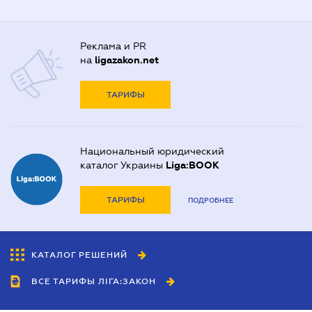
Реклама и PR
на
ligazakon.net
ТАРИФЫ
Национальный юридический
каталог Украины
Liga:BOOK
ТАРИФЫ
ПОДРОБНЕЕ
КАТАЛОГ РЕШЕНИЙ
ВСЕ ТАРИФЫ ЛІГА:ЗАКОН