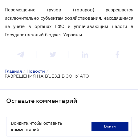
Перемещение грузов (товаров) разрешается
исключительно субъектам хозяйствования, находящимся
на учете в органах ГФС и уплачивающим налоги в
Государственный бюджет Украины.
Главная
/
Новости
/
РАЗРЕШЕНИЯ НА ВЪЕЗД В ЗОНУ АТО
Оставьте комментарий
Войдите, чтобы оставить
войти
комментарий