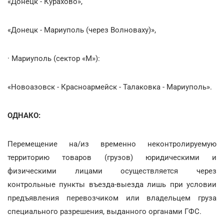
«Донецк - Курахово»,
«Донецк - Мариуполь (через Волноваху)»,
· Мариуполь (сектор «М»):
«Новоазовск - Красноармейск - Талаковка - Мариуполь».
ОДНАКО:
Перемещение на/из временно неконтролируемую
территорию товаров (грузов) юридическими и
физическими лицами осуществляется через
контрольные пункты въезда-выезда лишь при условии
предъявления перевозчиком или владельцем груза
специального разрешения, выданного органами ГФС.