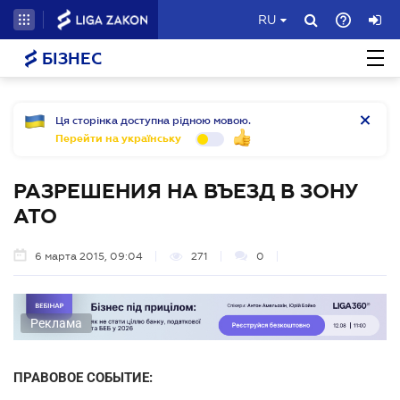
RU
БІЗНЕС
Ця сторінка доступна рідною мовою.
Перейти на українську
РАЗРЕШЕНИЯ НА ВЪЕЗД В ЗОНУ
АТО
6 марта 2015, 09:04
271
0
Реклама
ПРАВОВОЕ СОБЫТИЕ: