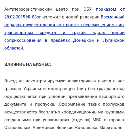
Антитеррористический центр при СБУ
приказом от
28.02.2015 № 83ог
изложил в новой редакции
Временный
порядок осуществления контроля за перемещением лиц,
транспортных средств и грузов вдоль линии
соприкосновения в пределах Донецкой и Луганской
областей
.
ВЛИЯНИЕ НА БИЗНЕС:
Въезд на неконтролируемую территорию и выезд с нее
граждан Украины и иностранцев (лиц без гражданства)
осуществляется при условии предъявления паспортного
документа и пропуска. Оформление таких пропусков
осуществляется бесплатно координационными группами,
созданными при управлениях (отделах) МBС в городах
Старобельск, Артемовск, Великая Новоселка, Мариуполь.