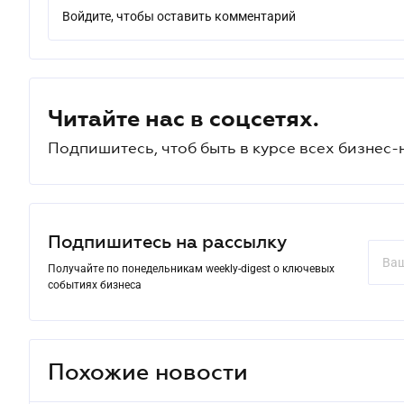
Войдите, чтобы оставить комментарий
Читайте нас в соцсетях.
Подпишитесь, чтоб быть в курсе всех бизнес-
Подпишитесь на рассылку
Получайте по понедельникам weekly-digest о ключевых
событиях бизнеса
Похожие новости