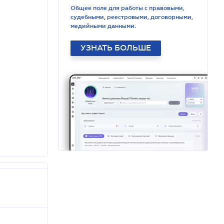
Общее поле для работы с правовыми,
судебными, реестровыми, договорными,
медийными данными.
УЗНАТЬ БОЛЬШЕ