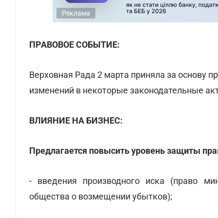
Реклама
ПРАВОВОЕ СОБЫТИЕ:
Верховная Рада 2 марта приняла за основу 
изменений в некоторые законодательные акт
ВЛИЯНИЕ НА БИЗНЕС:
Предлагается повысить уровень защиты прав
- введения производного иска (право ми
общества о возмещении убытков);