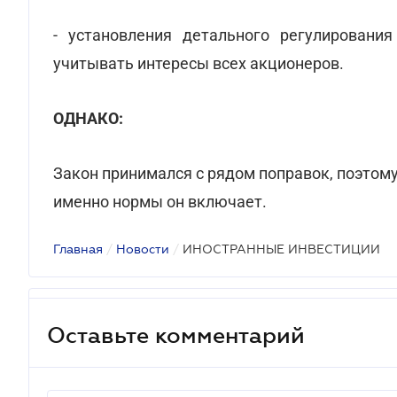
- установления детального регулирования
учитывать интересы всех акционеров.
ОДНАКО:
Закон принимался с рядом поправок, поэтом
именно нормы он включает.
Главная
/
Новости
/
ИНОСТРАННЫЕ ИНВЕСТИЦИИ
Оставьте комментарий