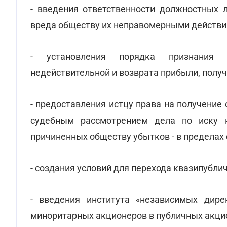
- введения ответственности должностных 
вреда обществу их неправомерными действи
- установления порядка признания 
недействительной и возврата прибыли, получ
- предоставления истцу права на получение
судебным рассмотрением дела по иску 
причиненных обществу убытков - в пределах
- создания условий для перехода квазипубл
- введения института «независимых дире
миноритарных акционеров в публичных акци