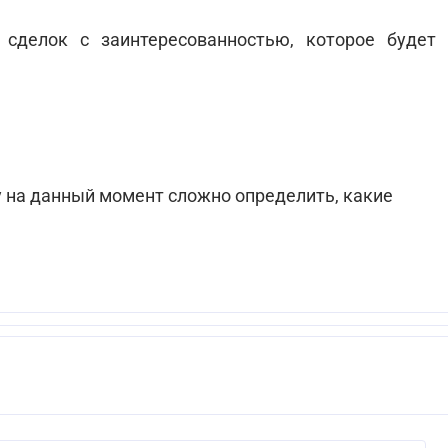
 сделок с заинтересованностью, которое будет
у на данный момент сложно определить, какие