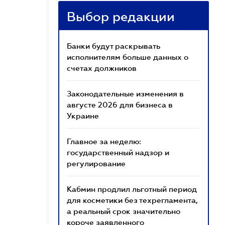
Выбор редакции
Банки будут раскрывать
исполнителям больше данных о
счетах должников
Законодательные изменения в
августе 2026 для бизнеса в
Украине
Главное за неделю:
государственный надзор и
регулирование
Кабмин продлил льготный период
для косметики без техрегламента,
а реальный срок значительно
короче заявленного