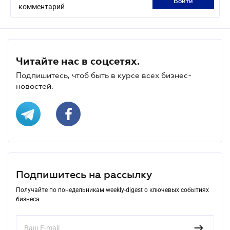
войти
комментарий
Читайте нас в соцсетях.
Подпишитесь, чтоб быть в курсе всех бизнес-
новостей.
Подпишитесь на рассылку
Получайте по понедельникам weekly-digest о ключевых событиях
бизнеса