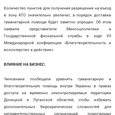
Количество пунктов для получения разрешения на въезд
в зону АТО значительно увеличат, а порядок доставки
гуманитарной помощи будет заметно упрощен. Об этом
заявили представители Минсоцполитики и
Государственной фискальной службы в ходе VII
Международной конференции «Благотворительность и
волонтерство в действии».
ВЛИЯНИЕ НА БИЗНЕС:
Чиновники пообещали уравнять гуманитарную и
благотворительную помощь внутри Украины в правах
доступа на временно неконтролируемые территории
Донецкой и Луганской областей, чтобы избежать
дополнительных бюрократических сложностей для
неправительственных организаций, помогающих