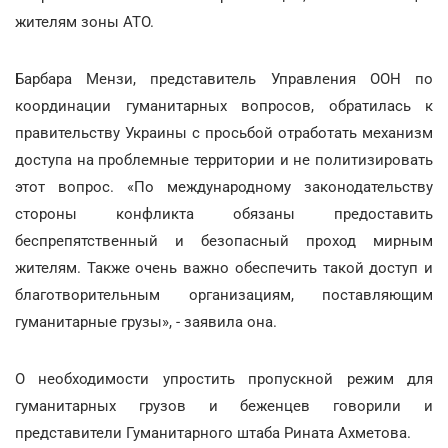
жителям зоны АТО.
Барбара Мензи, представитель Управления ООН по
координации гуманитарных вопросов, обратилась к
правительству Украины с просьбой отработать механизм
доступа на проблемные территории и не политизировать
этот вопрос. «По международному законодательству
стороны конфликта обязаны предоставить
беспрепятственный и безопасный проход мирным
жителям. Также очень важно обеспечить такой доступ и
благотворительным организациям, поставляющим
гуманитарные грузы», - заявила она.
О необходимости упростить пропускной режим для
гуманитарных грузов и беженцев говорили и
представители Гуманитарного штаба Рината Ахметова.