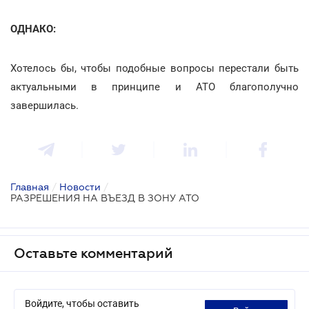
ОДНАКО:
Хотелось бы, чтобы подобные вопросы перестали быть
актуальными в принципе и АТО благополучно
завершилась.
Главная
/
Новости
/
РАЗРЕШЕНИЯ НА ВЪЕЗД В ЗОНУ АТО
Оставьте комментарий
Войдите, чтобы оставить