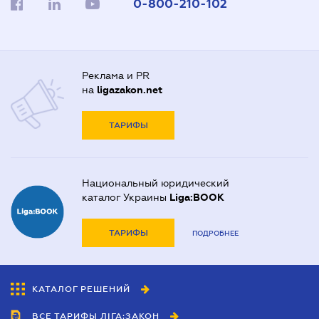
0-800-210-102
Реклама и PR
на
ligazakon.net
ТАРИФЫ
Национальный юридический
каталог Украины
Liga:BOOK
ТАРИФЫ
ПОДРОБНЕЕ
КАТАЛОГ РЕШЕНИЙ
ВСЕ ТАРИФЫ ЛІГА:ЗАКОН