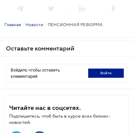
Главная
/
Новости
/
ПЕНСИОННАЯ РЕФОРМА
Оставьте комментарий
Войдите, чтобы оставить
войти
комментарий
Читайте нас в соцсетях.
Подпишитесь, чтоб быть в курсе всех бизнес-
новостей.