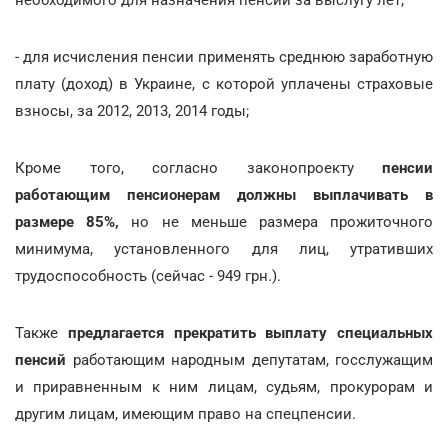
- для исчисления пенсии применять среднюю заработную
плату (доход) в Украине, с которой уплачены страховые
взносы, за 2012, 2013, 2014 годы;
Кроме того, согласно законопроекту
пенсии
работающим пенсионерам должны выплачивать в
размере 85%,
но не меньше размера прожиточного
минимума, установленного для лиц, утративших
трудоспособность (сейчас - 949 грн.).
Также
предлагается прекратить выплату специальных
пенсий
работающим народным депутатам, госслужащим
и приравненным к ним лицам, судьям, прокурорам и
другим лицам, имеющим право на спецпенсии.