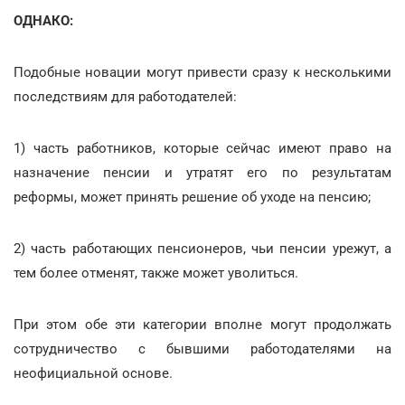
ОДНАКО:
Подобные новации могут привести сразу к несколькими
последствиям для работодателей:
1) часть работников, которые сейчас имеют право на
назначение пенсии и утратят его по результатам
реформы, может принять решение об уходе на пенсию;
2) часть работающих пенсионеров, чьи пенсии урежут, а
тем более отменят, также может уволиться.
При этом обе эти категории вполне могут продолжать
сотрудничество с бывшими работодателями на
неофициальной основе.