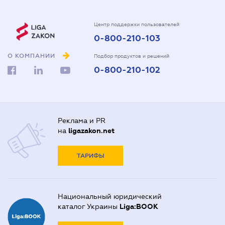
Центр поддержки пользователей
0-800-210-103
О КОМПАНИИ
Подбор продуктов и решений
0-800-210-102
Реклама и PR
на
ligazakon.net
ТАРИФЫ
Национальный юридический
каталог Украины
Liga:BOOK