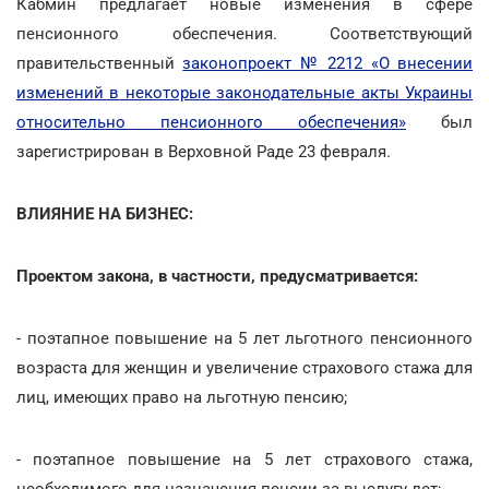
Кабмин предлагает новые изменения в сфере
пенсионного обеспечения. Соответствующий
правительственный
законопроект № 2212 «О внесении
изменений в некоторые законодательные акты Украины
относительно пенсионного обеспечения»
был
зарегистрирован в Верховной Раде 23 февраля.
ВЛИЯНИЕ НА БИЗНЕС:
Проектом закона, в частности, предусматривается:
- поэтапное повышение на 5 лет льготного пенсионного
возраста для женщин и увеличение страхового стажа для
лиц, имеющих право на льготную пенсию;
- поэтапное повышение на 5 лет страхового стажа,
необходимого для назначения пенсии за выслугу лет;