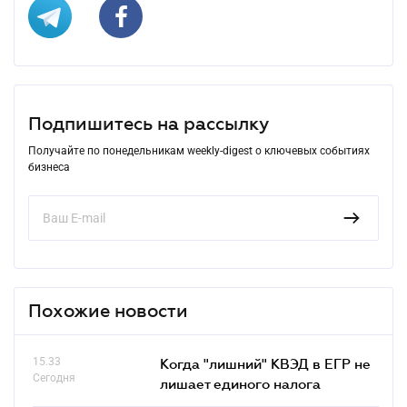
Подпишитесь на рассылку
Получайте по понедельникам weekly-digest о ключевых событиях
бизнеса
Похожие новости
15.33
Когда "лишний" КВЭД в ЕГР не
Сегодня
лишает единого налога