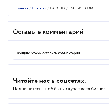
Главная
/
Новости
/
РАССЛЕДОВАНИЯ В ГФС
Оставьте комментарий
Войдите, чтобы оставить комментарий
Читайте нас в соцсетях.
Подпишитесь, чтоб быть в курсе всех бизнес-