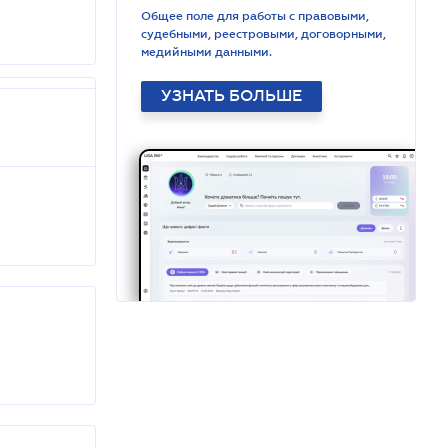
Общее поле для работы с правовыми,
судебными, реестровыми, договорными,
медийными данными.
УЗНАТЬ БОЛЬШЕ