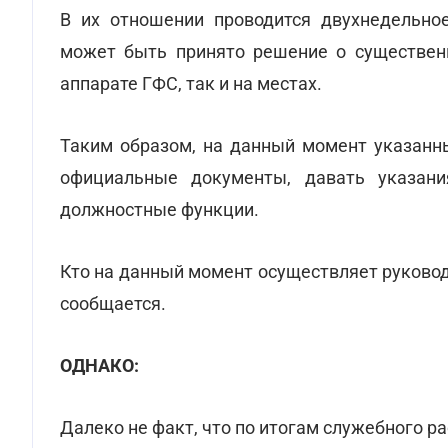
В их отношении проводится двухнедельное
может быть принято решение о существен
аппарате ГФС, так и на местах.
Таким образом, на данный момент указанн
официальные документы, давать указани
должностные функции.
Кто на данный момент осуществляет руково
сообщается.
ОДНАКО:
Далеко не факт, что по итогам служебного р