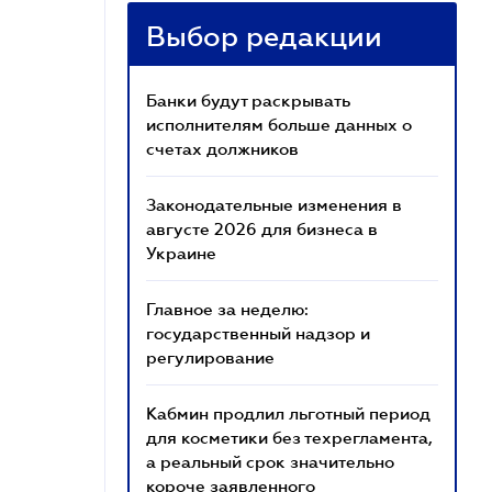
Выбор редакции
Банки будут раскрывать
исполнителям больше данных о
счетах должников
Законодательные изменения в
августе 2026 для бизнеса в
Украине
Главное за неделю:
государственный надзор и
регулирование
Кабмин продлил льготный период
для косметики без техрегламента,
а реальный срок значительно
короче заявленного