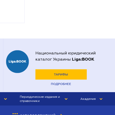
Национальный юридический
Liga:BOOK
каталог Украины
ТАРИФЫ
ПОДРОБНЕЕ
Периодические издания и
Академия
справочники
ЮРИСТ&ЗАКОН
АКАДЕМИЯ ЛІГА:ЗАКОН