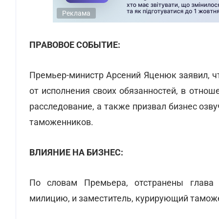
Реклама
ПРАВОВОЕ СОБЫТИЕ:
Премьер-министр Арсений Яценюк заявил, ч
от исполнения своих обязанностей, в отно
расследование, а также призвал бизнес озв
таможенников.
ВЛИЯНИЕ НА БИЗНЕС:
По словам Премьера, отстранены глава 
милицию, и заместитель, курирующий тамож