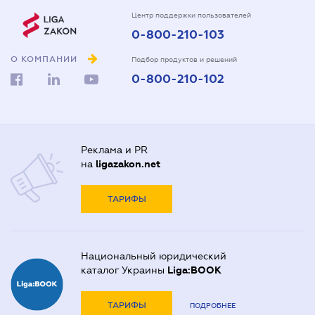
Центр поддержки пользователей
0-800-210-103
О КОМПАНИИ
Подбор продуктов и решений
0-800-210-102
Реклама и PR
на
ligazakon.net
ТАРИФЫ
Национальный юридический
каталог Украины
Liga:BOOK
ТАРИФЫ
ПОДРОБНЕЕ