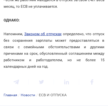
месяц, то ЕСВ не уплачивается.
ОДНАКО:
Напомним,
Законом об отпусках
определено, что отпуск
без сохранения зарплаты может предоставляться в
связи с семейными обстоятельствами и другими
причинами на срок, обусловленный соглашением между
работником и работодателем, но не более 15
календарных дней на год.
Главная
/
Новости
/
ЕСВ И ОТПУСКА