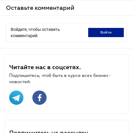
Оставьте комментарий
Войдите, чтобы оставить
войти
комментарий
Читайте нас в соцсетях.
Подпишитесь, чтоб быть в курсе всех бизнес-
новостей.
Подпишитесь на рассылку