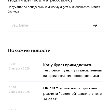
Получайте по понедельникам weekly-digest о ключевых событиях
бизнеса
Похожие новости
17.05
Кому будет принадлежать
7 августа 2026
тепловой пункт, установленный
за средства теплопоставщика
16.01
НКРЭКУ установила правила
7 августа 2026
расчета "зеленой" доли в счете
за свет