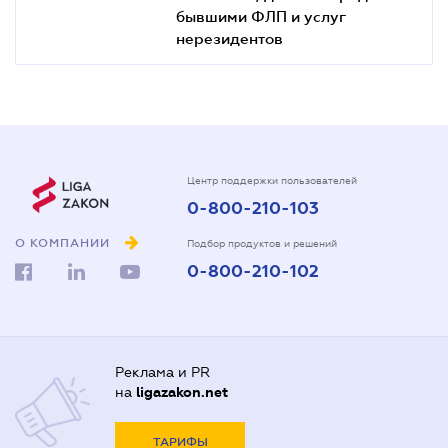
бывшими ФЛП и услуг
нерезидентов
Центр поддержки пользователей
0-800-210-103
О КОМПАНИИ
Подбор продуктов и решений
0-800-210-102
Реклама и PR
на
ligazakon.net
ТАРИФЫ