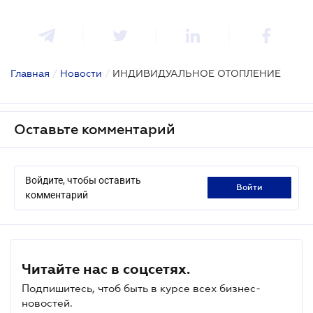
Главная
/
Новости
/
ИНДИВИДУАЛЬНОЕ ОТОПЛЕНИЕ
Оставьте комментарий
Войдите, чтобы оставить
войти
комментарий
Читайте нас в соцсетях.
Подпишитесь, чтоб быть в курсе всех бизнес-
новостей.