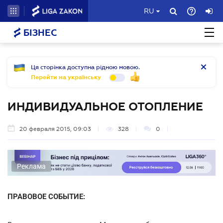
RU
БІЗНЕС
Ця сторінка доступна рідною мовою.
Перейти на українську
ИНДИВИДУАЛЬНОЕ ОТОПЛЕНИЕ
20 февраля 2015, 09:03
328
0
Реклама
ПРАВОВОЕ СОБЫТИЕ: