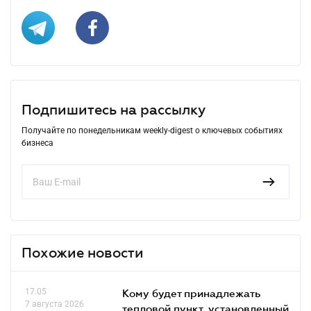
Подпишитесь на рассылку
Получайте по понедельникам weekly-digest о ключевых событиях
бизнеса
Похожие новости
17.05
Кому будет принадлежать
7 августа 2026
тепловой пункт, установленный