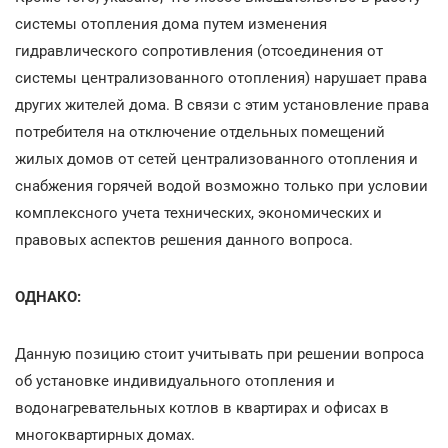
системы отопления дома путем изменения
гидравлического сопротивления (отсоединения от
системы централизованного отопления) нарушает права
других жителей дома. В связи с этим установление права
потребителя на отключение отдельных помещений
жилых домов от сетей централизованного отопления и
снабжения горячей водой возможно только при условии
комплексного учета технических, экономических и
правовых аспектов решения данного вопроса.
ОДНАКО:
Данную позицию стоит учитывать при решении вопроса
об установке индивидуального отопления и
водонагревательных котлов в квартирах и офисах в
многоквартирных домах.