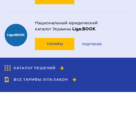
Национальный юридический
каталог Украины
Liga:BOOK
ТАРИФЫ
ПОДРОБНЕЕ
КАТАЛОГ РЕШЕНИЙ
ВСЕ ТАРИФЫ ЛІГА:ЗАКОН
Сотрудничество
Агенты
Дилеры
Политика
конфиденциальности