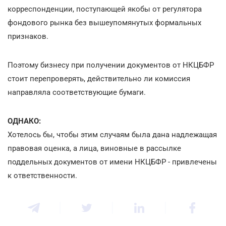
корреспонденции, поступающей якобы от регулятора
фондового рынка без вышеупомянутых формальных
признаков.
Поэтому бизнесу при получении документов от НКЦБФР
стоит перепроверять, действительно ли комиссия
направляла соответствующие бумаги.
ОДНАКО:
Хотелось бы, чтобы этим случаям была дана надлежащая
правовая оценка, а лица, виновные в рассылке
поддельных документов от имени НКЦБФР - привлечены
к ответственности.