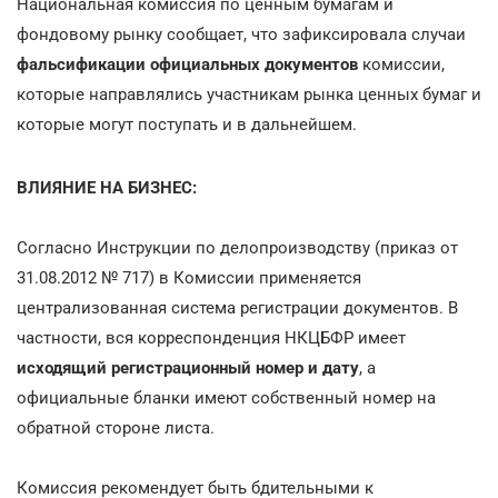
Национальная комиссия по ценным бумагам и
фондовому рынку сообщает, что зафиксировала случаи
фальсификации официальных документов
комиссии,
которые направлялись участникам рынка ценных бумаг и
которые могут поступать и в дальнейшем.
ВЛИЯНИЕ НА БИЗНЕС:
Согласно Инструкции по делопроизводству (приказ от
31.08.2012 № 717) в Комиссии применяется
централизованная система регистрации документов. В
частности, вся корреспонденция НКЦБФР имеет
исходящий регистрационный номер и дату
, а
официальные бланки имеют собственный номер на
обратной стороне листа.
Комиссия рекомендует быть бдительными к