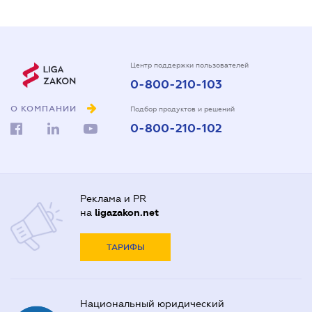
Центр поддержки пользователей
0-800-210-103
О КОМПАНИИ
Подбор продуктов и решений
0-800-210-102
Реклама и PR
на
ligazakon.net
ТАРИФЫ
Национальный юридический