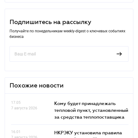
Подпишитесь на рассылку
Получайте по понедельникам weekly-digest о ключевых событиях
бизнеса
Похожие новости
17.05
Кому будет принадлежать
7 августа 2026
тепловой пункт, установленный
за средства теплопоставщика
16.01
НКРЭКУ установила правила
7 августа 2026