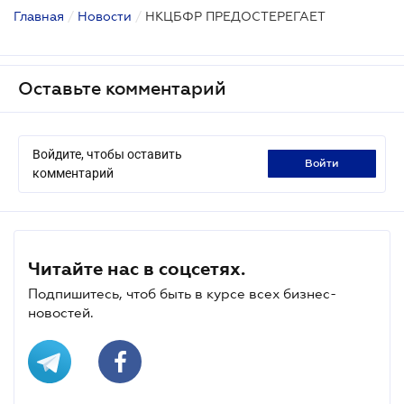
Главная
/
Новости
/
НКЦБФР ПРЕДОСТЕРЕГАЕТ
Оставьте комментарий
Войдите, чтобы оставить
войти
комментарий
Читайте нас в соцсетях.
Подпишитесь, чтоб быть в курсе всех бизнес-
новостей.