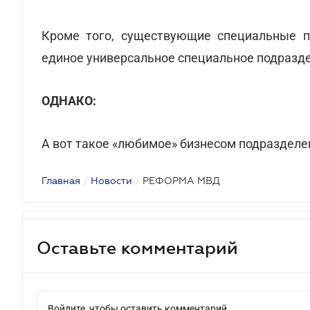
Кроме того, существующие специальные 
единое универсальное специальное подразд
ОДНАКО:
А вот такое «любимое» бизнесом подразделе
Главная
/
Новости
/
РЕФОРМА МВД
Оставьте комментарий
Войдите, чтобы оставить комментарий