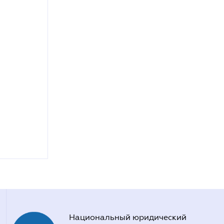
Национальный юридический