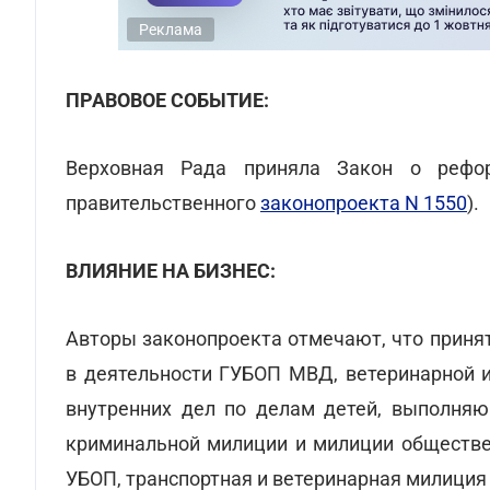
Реклама
ПРАВОВОЕ СОБЫТИЕ:
Верховная Рада приняла Закон о рефор
правительственного
законопроекта N 1550
).
ВЛИЯНИЕ НА БИЗНЕС:
Авторы законопроекта отмечают, что приня
в деятельности ГУБОП МВД, ветеринарной и
внутренних дел по делам детей, выполняю
криминальной милиции и милиции обществен
УБОП, транспортная и ветеринарная милиция