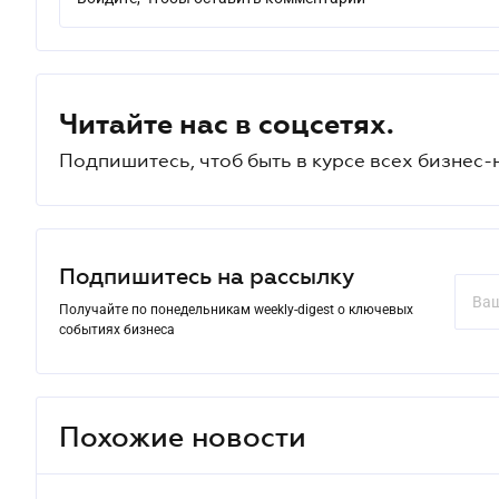
Читайте нас в соцсетях.
Подпишитесь, чтоб быть в курсе всех бизнес-
Подпишитесь на рассылку
Получайте по понедельникам weekly-digest о ключевых
событиях бизнеса
Похожие новости