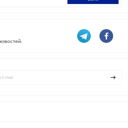
новостей.