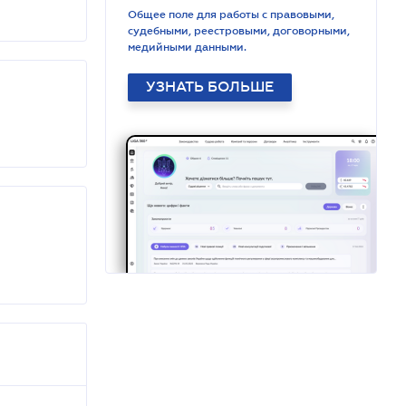
Общее поле для работы с правовыми,
судебными, реестровыми, договорными,
медийными данными.
УЗНАТЬ БОЛЬШЕ