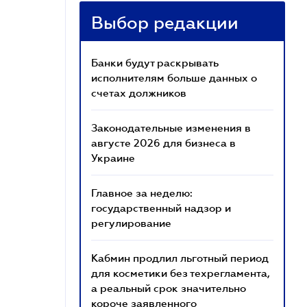
Выбор редакции
Банки будут раскрывать
исполнителям больше данных о
счетах должников
Законодательные изменения в
августе 2026 для бизнеса в
Украине
Главное за неделю:
государственный надзор и
регулирование
Кабмин продлил льготный период
для косметики без техрегламента,
а реальный срок значительно
короче заявленного