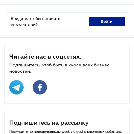
Войдите, чтобы оставить
войти
комментарий
Читайте нас в соцсетях.
Подпишитесь, чтоб быть в курсе всех бизнес-
новостей.
Подпишитесь на рассылку
Получайте по понедельникам weekly-digest о ключевых событиях