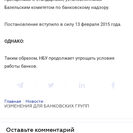
Базельским комитетом по банковскому надзору.
Постановление вступило в силу 13 февраля 2015 года.
ОДНАКО:
Таким образом, НБУ продолжает упрощать условия
работы банков.
Главная
/
Новости
/
ИЗМЕНЕНИЯ ДЛЯ БАНКОВСКИХ ГРУПП
Оставьте комментарий