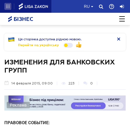
RU
БІЗНЕС
Ця сторінка доступна рідною мовою.
Перейти на українську
ИЗМЕНЕНИЯ ДЛЯ БАНКОВСКИХ
ГРУПП
14 февраля 2015, 09:00
223
0
Реклама
ПРАВОВОЕ СОБЫТИЕ: