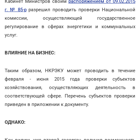
Кабинет Министров своим
распоряжением от 09.02.2015
г. № 85-р
разрешил проводить проверки Национальной
комиссии, осуществляющей государственное
регулирование в сферах энергетики и коммунальных
услуг.
ВЛИЯНИЕ НА БИЗНЕС:
Таким образом, НКРЭКУ может проводить в течение
февраля - июня 2015 года проверки субъектов
хозяйствования, осуществляющих деятельность в
соответствующей сфере. Перечень субъектов проверки
приведен в приложении к документу.
ОДНАКО:
Как видим, уже второй госорган получил возможность