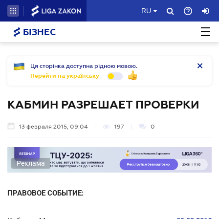
RU
БІЗНЕС
Ця сторінка доступна рідною мовою.
Перейти на українську
КАБМИН РАЗРЕШАЕТ ПРОВЕРКИ
13 февраля 2015, 09:04
197
0
Реклама
ПРАВОВОЕ СОБЫТИЕ: