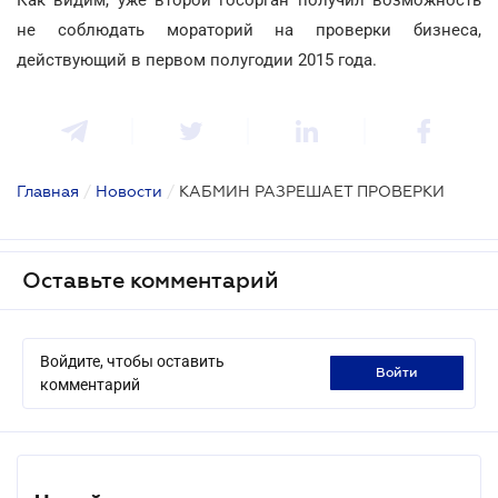
не соблюдать мораторий на проверки бизнеса,
действующий в первом полугодии 2015 года.
Главная
/
Новости
/
КАБМИН РАЗРЕШАЕТ ПРОВЕРКИ
Оставьте комментарий
Войдите, чтобы оставить
войти
комментарий