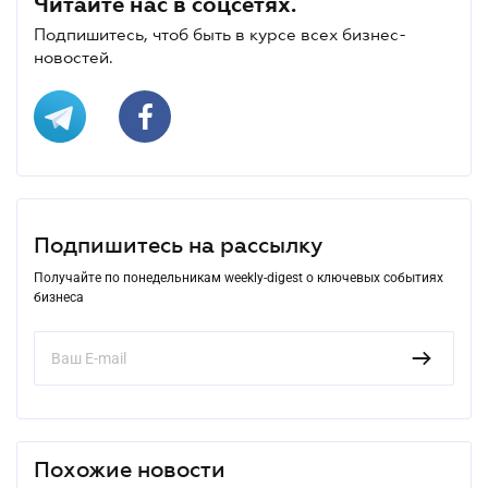
Читайте нас в соцсетях.
Подпишитесь, чтоб быть в курсе всех бизнес-
новостей.
Подпишитесь на рассылку
Получайте по понедельникам weekly-digest о ключевых событиях
бизнеса
Похожие новости