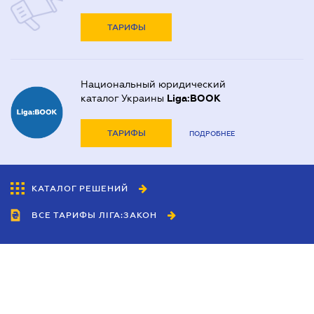
ТАРИФЫ
Национальный юридический
каталог Украины
Liga:BOOK
ТАРИФЫ
ПОДРОБНЕЕ
КАТАЛОГ РЕШЕНИЙ
ВСЕ ТАРИФЫ ЛІГА:ЗАКОН
Сотрудничество
Агенты
Дилеры