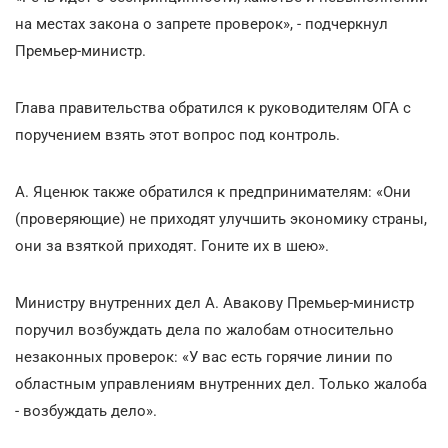
на местах закона о запрете проверок», - подчеркнул
Премьер-министр.
Глава правительства обратился к руководителям ОГА с
поручением взять этот вопрос под контроль.
А. Яценюк также обратился к предпринимателям: «Они
(проверяющие) не приходят улучшить экономику страны,
они за взяткой приходят. Гоните их в шею».
Министру внутренних дел А. Авакову Премьер-министр
поручил возбуждать дела по жалобам относительно
незаконных проверок: «У вас есть горячие линии по
областным управлениям внутренних дел. Только жалоба
- возбуждать дело».