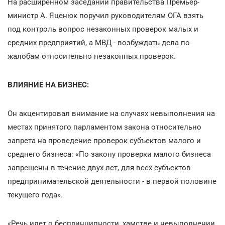
На расширенном заседании правительства Премьер-
министр А. Яценюк поручил руководителям ОГА взять
под контроль вопрос незаконных проверок малых и
средних предприятий, а МВД - возбуждать дела по
жалобам относительно незаконных проверок.
ВЛИЯНИЕ НА БИЗНЕС:
Он акцентировал внимание на случаях невыполнения на
местах принятого парламентом закона относительно
запрета на проведение проверок субъектов малого и
среднего бизнеса: «По закону проверки малого бизнеса
запрещены в течение двух лет, для всех субъектов
предпринимательской деятельности - в первой половине
текущего года».
«Речь идет о беспринципности, хамстве и невыполнении