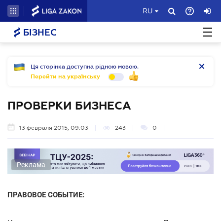
RU
БІЗНЕС
Ця сторінка доступна рідною мовою.
Перейти на українську
ПРОВЕРКИ БИЗНЕСА
13 февраля 2015, 09:03
243
0
Реклама
ПРАВОВОЕ СОБЫТИЕ: