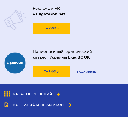
Реклама и PR
на
ligazakon.net
ТАРИФЫ
Национальный юридический
каталог Украины
Liga:BOOK
ТАРИФЫ
ПОДРОБНЕЕ
КАТАЛОГ РЕШЕНИЙ
ВСЕ ТАРИФЫ ЛІГА:ЗАКОН
Сотрудничество