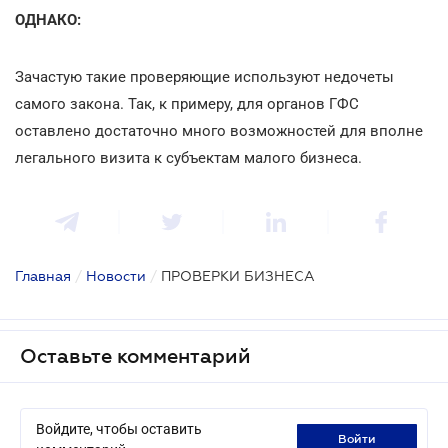
ОДНАКО:
Зачастую такие проверяющие используют недочеты
самого закона. Так, к примеру, для органов ГФС
оставлено достаточно много возможностей для вполне
легального визита к субъектам малого бизнеса.
Главная
/
Новости
/
ПРОВЕРКИ БИЗНЕСА
Оставьте комментарий
Войдите, чтобы оставить
войти