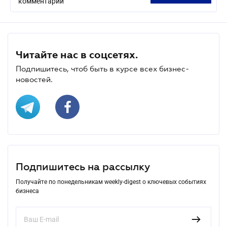
комментарий
Читайте нас в соцсетях.
Подпишитесь, чтоб быть в курсе всех бизнес-
новостей.
Подпишитесь на рассылку
Получайте по понедельникам weekly-digest о ключевых событиях
бизнеса