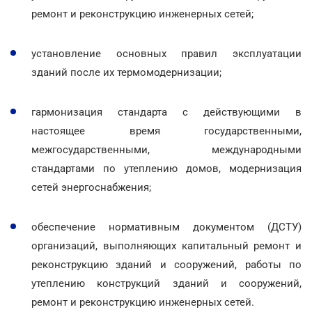
ремонт и реконструкцию инженерных сетей;
установление основных правил эксплуатации
зданий после их термомодернизации;
гармонизация стандарта с действующими в
настоящее время государственными,
межгосударственными, международными
стандартами по утеплению домов, модернизация
сетей энергоснабжения;
обеспечение нормативным документом (ДСТУ)
организаций, выполняющих капитальный ремонт и
реконструкцию зданий и сооружений, работы по
утеплению конструкций зданий и сооружений,
ремонт и реконструкцию инженерных сетей.