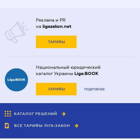
Реклама и PR
на
ligazakon.net
ТАРИФЫ
Национальный юридический
каталог Украины
Liga:BOOK
ТАРИФЫ
ПОДРОБНЕЕ
КАТАЛОГ РЕШЕНИЙ
ВСЕ ТАРИФЫ ЛІГА:ЗАКОН