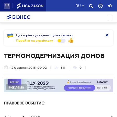
RU
БІЗНЕС
Ця сторінка доступна рідною мовою.
Перейти на українську
ТЕРМОМОДЕРНИЗАЦИЯ ДОМОВ
12 февраля 2015, 09:02
311
0
Реклама
ПРАВОВОЕ СОБЫТИЕ: