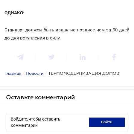
ОДНАКО:
Стандарт должен быть издан не позднее чем за 90 дней
до дня вступления в силу.
Главная
/
Новости
/
ТЕРМОМОДЕРНИЗАЦИЯ ДОМОВ
Оставьте комментарий
Войдите, чтобы оставить
войти
комментарий