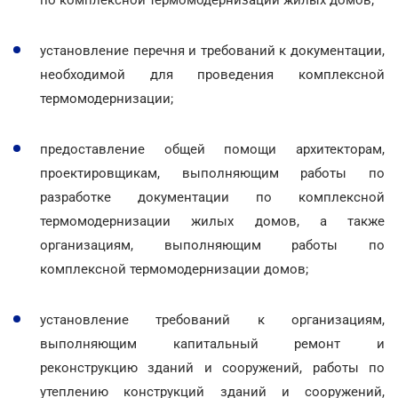
установление перечня и требований к документации,
необходимой для проведения комплексной
термомодернизации;
предоставление общей помощи архитекторам,
проектировщикам, выполняющим работы по
разработке документации по комплексной
термомодернизации жилых домов, а также
организациям, выполняющим работы по
комплексной термомодернизации домов;
установление требований к организациям,
выполняющим капитальный ремонт и
реконструкцию зданий и сооружений, работы по
утеплению конструкций зданий и сооружений,