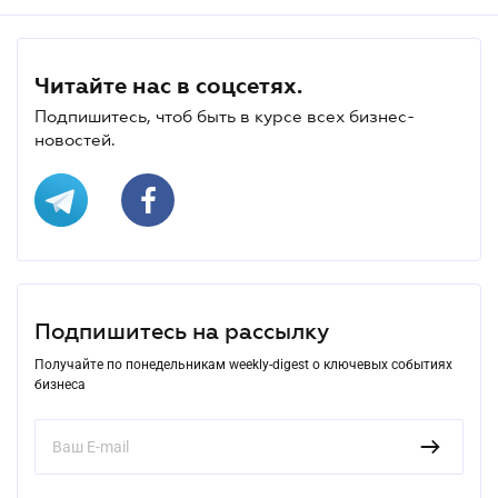
Читайте нас в соцсетях.
Подпишитесь, чтоб быть в курсе всех бизнес-
новостей.
Подпишитесь на рассылку
Получайте по понедельникам weekly-digest о ключевых событиях
бизнеса