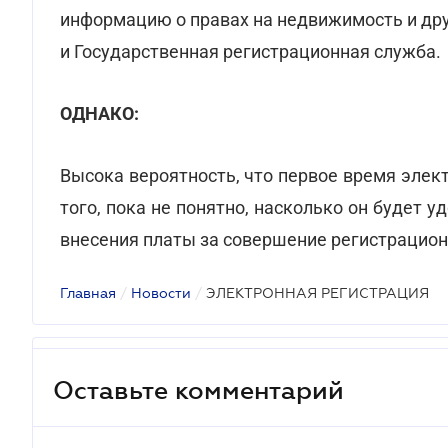
информацию о правах на недвижимость и дру
и Государственная регистрационная служба.
ОДНАКО:
Высока вероятность, что первое время элек
того, пока не понятно, насколько он будет у
внесения платы за совершение регистрацион
Главная
/
Новости
/
ЭЛЕКТРОННАЯ РЕГИСТРАЦИЯ
Оставьте комментарий