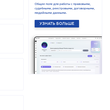
Общее поле для работы с правовыми,
судебными, реестровыми, договорными,
медийными данными.
УЗНАТЬ БОЛЬШЕ