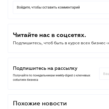
Войдите, чтобы оставить комментарий
Читайте нас в соцсетях.
Подпишитесь, чтоб быть в курсе всех бизнес-
Подпишитесь на рассылку
Получайте по понедельникам weekly-digest о ключевых
событиях бизнеса
Похожие новости