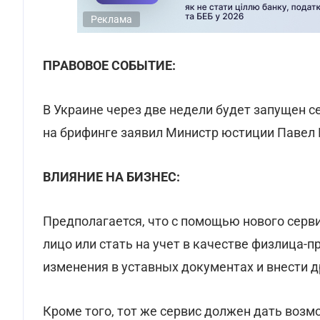
Реклама
ПРАВОВОЕ СОБЫТИЕ:
В Украине через две недели будет запущен с
на брифинге заявил Министр юстиции Павел 
ВЛИЯНИЕ НА БИЗНЕС:
Предполагается, что с помощью нового серв
лицо или стать на учет в качестве физлица-
изменения в уставных документах и внести др
Кроме того, тот же сервис должен дать возм