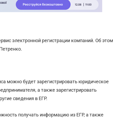
ервис электронной регистрации компаний. Об этом
Петренко.
иса можно будет зарегистрировать юридическое
предпринимателя, а также зарегистрировать
угие сведения в ЕГР.
ожность получать информацию из ЕГР, а также