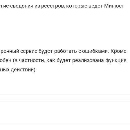
гие сведения из реестров, которые ведет Минюст
тронный сервис будет работать с ошибками. Кроме
добен (в частности, как будет реализована функция
ных действий).