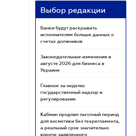
Выбор редакции
Банки будут раскрывать
исполнителям больше данных о
счетах должников
Законодательные изменения в
августе 2026 для бизнеса в
Украине
Главное за неделю:
государственный надзор и
регулирование
Кабмин продлил льготный период
для косметики без техрегламента,
а реальный срок значительно
короче заявленного