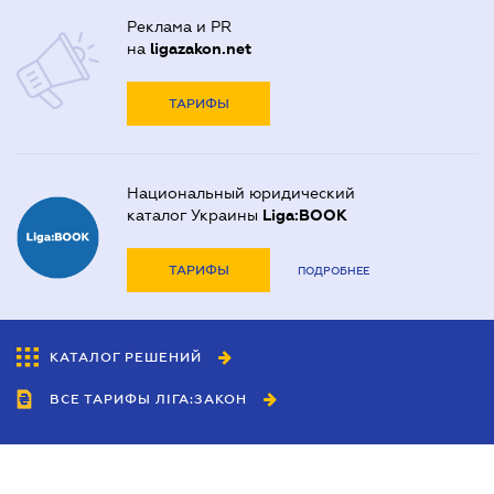
Реклама и PR
на
ligazakon.net
ТАРИФЫ
Национальный юридический
каталог Украины
Liga:BOOK
ТАРИФЫ
ПОДРОБНЕЕ
КАТАЛОГ РЕШЕНИЙ
ВСЕ ТАРИФЫ ЛІГА:ЗАКОН
Сотрудничество