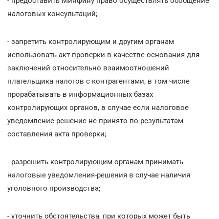
- предоставить Минфину право осуществлять обобщение
налоговых консультаций;
- запретить контролирующим и другим органам
использовать акт проверки в качестве основания для
заключений относительно взаимоотношений
плательщика налогов с контрагентами, в том числе
прорабатывать в информационных базах
контролирующих органов, в случае если налоговое
уведомление-решение не принято по результатам
составления акта проверки;
- разрешить контролирующим органам принимать
налоговые уведомления-решения в случае наличия
уголовного производства;
- уточнить обстоятельства, при которых может быть