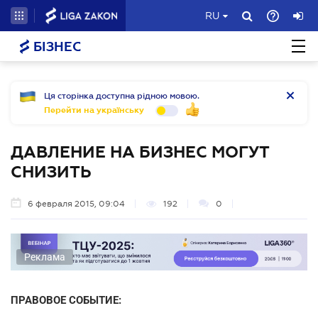
RU
БІЗНЕС
Ця сторінка доступна рідною мовою.
Перейти на українську
ДАВЛЕНИЕ НА БИЗНЕС МОГУТ
СНИЗИТЬ
6 февраля 2015, 09:04
192
0
Реклама
ПРАВОВОЕ СОБЫТИЕ: