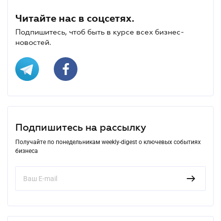
Читайте нас в соцсетях.
Подпишитесь, чтоб быть в курсе всех бизнес-
новостей.
Подпишитесь на рассылку
Получайте по понедельникам weekly-digest о ключевых событиях
бизнеса