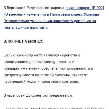
В Верховной Раде зарегистрирован
законопроект № 2004
«О внесении изменений в Налоговый кодекс Украины
(относительно уменьшения налогового давления на
плательщиков налогов)»
.
ВЛИЯНИЕ НА БИЗНЕС:
Целью законопроекта является содействие
налаживанию диалога между властью и
предпринимателями, обеспечению прозрачности и
предсказуемости налоговой системы, отказу от
карательной модели налогового контроля.
В частности, документом предлагается: