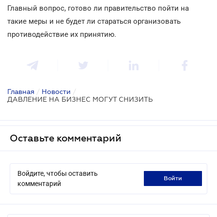
Главный вопрос, готово ли правительство пойти на
такие меры и не будет ли стараться организовать
противодействие их принятию.
Главная
/
Новости
/
ДАВЛЕНИЕ НА БИЗНЕС МОГУТ СНИЗИТЬ
Оставьте комментарий
Войдите, чтобы оставить
войти
комментарий