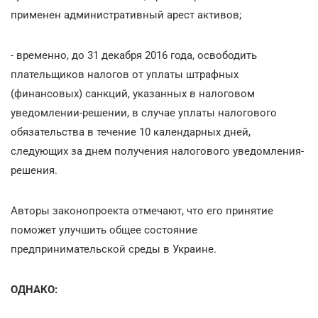
применен административный арест активов;
- временно, до 31 декабря 2016 года, освободить
плательщиков налогов от уплаты штрафных
(финансовых) санкций, указанных в налоговом
уведомлении-решении, в случае уплаты налогового
обязательства в течение 10 календарных дней,
следующих за днем получения налогового уведомления-
решения.
Авторы законопроекта отмечают, что его принятие
поможет улучшить общее состояние
предпринимательской среды в Украине.
ОДНАКО: