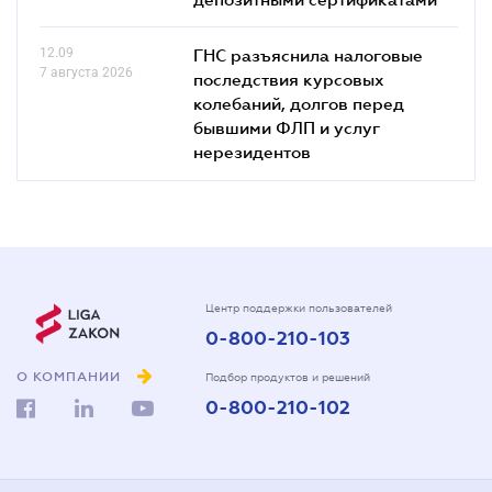
12.09
ГНС разъяснила налоговые
7 августа 2026
последствия курсовых
колебаний, долгов перед
бывшими ФЛП и услуг
нерезидентов
Центр поддержки пользователей
0-800-210-103
О КОМПАНИИ
Подбор продуктов и решений
0-800-210-102