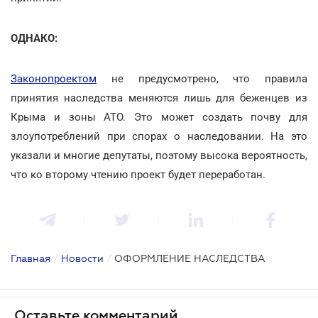
ОДНАКО:
Законопроектом
не предусмотрено, что правила
принятия наследства меняются лишь для беженцев из
Крыма и зоны АТО. Это может создать почву для
злоупотреблений при спорах о наследовании. На это
указали и многие депутаты, поэтому высока вероятность,
что ко второму чтению проект будет переработан.
Главная
/
Новости
/
ОФОРМЛЕНИЕ НАСЛЕДСТВА
Оставьте комментарий