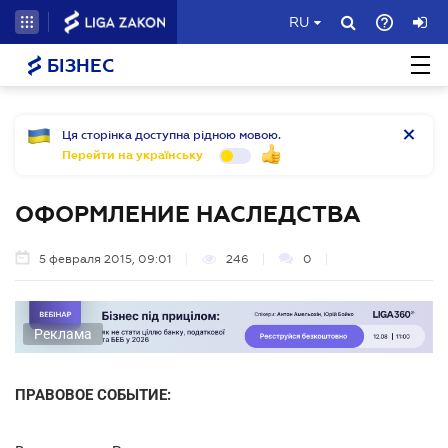
RU
БІЗНЕС
Ця сторінка доступна рідною мовою.
Перейти на українську
ОФОРМЛЕНИЕ НАСЛЕДСТВА
5 февраля 2015, 09:01
246
0
Реклама
ПРАВОВОЕ СОБЫТИЕ: