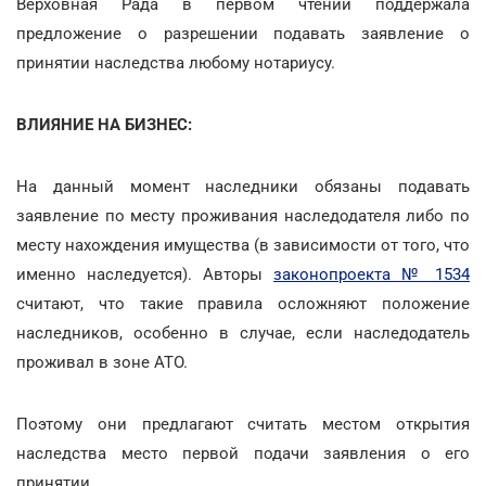
Верховная Рада в первом чтении поддержала
предложение о разрешении подавать заявление о
принятии наследства любому нотариусу.
ВЛИЯНИЕ НА БИЗНЕС:
На данный момент наследники обязаны подавать
заявление по месту проживания наследодателя либо по
месту нахождения имущества (в зависимости от того, что
именно наследуется). Авторы
законопроекта № 1534
считают, что такие правила осложняют положение
наследников, особенно в случае, если наследодатель
проживал в зоне АТО.
Поэтому они предлагают считать местом открытия
наследства место первой подачи заявления о его
принятии.