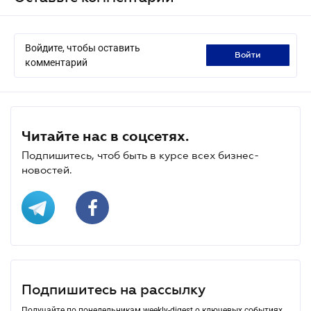
Войдите, чтобы оставить
войти
комментарий
Читайте нас в соцсетях.
Подпишитесь, чтоб быть в курсе всех бизнес-
новостей.
Подпишитесь на рассылку
Получайте по понедельникам weekly-digest о ключевых событиях