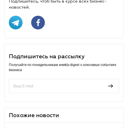
Подпишитесь, чтоб быть в курсе всех бизнес-
новостей.
Подпишитесь на рассылку
Получайте по понедельникам weekly-digest о ключевых событиях
бизнеса
Похожие новости