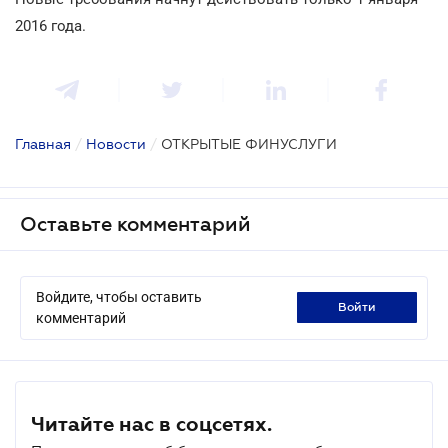
2016 года.
Главная
/
Новости
/
ОТКРЫТЫЕ ФИНУСЛУГИ
Оставьте комментарий
Войдите, чтобы оставить
войти
комментарий
Читайте нас в соцсетях.