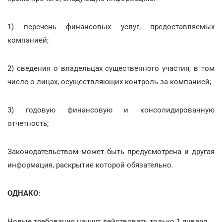
1) перечень финансовых услуг, предоставляемых
компанией;
2) сведения о владельцах существенного участия, в том
числе о лицах, осуществляющих контроль за компанией;
3) годовую финансовую и консолидированную
отчетность;
Законодательством может быть предусмотрена и другая
информация, раскрытие которой обязательно.
ОДНАКО:
Новые требования начнут действовать только 1 января