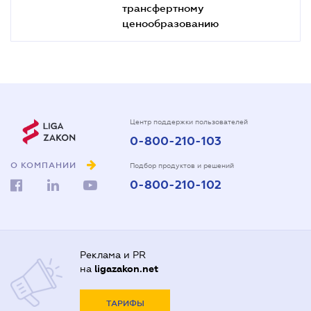
трансфертному
ценообразованию
Центр поддержки пользователей
0-800-210-103
О КОМПАНИИ
Подбор продуктов и решений
0-800-210-102
Реклама и PR
на
ligazakon.net
ТАРИФЫ