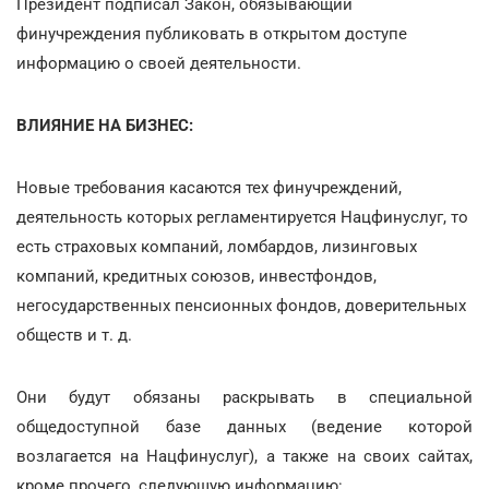
Президент подписал Закон, обязывающий
финучреждения публиковать в открытом доступе
информацию о своей деятельности.
ВЛИЯНИЕ НА БИЗНЕС:
Новые требования касаются тех финучреждений,
деятельность которых регламентируется Нацфинуслуг, то
есть страховых компаний, ломбардов, лизинговых
компаний, кредитных союзов, инвестфондов,
негосударственных пенсионных фондов, доверительных
обществ и т. д.
Они будут обязаны раскрывать в специальной
общедоступной базе данных (ведение которой
возлагается на Нацфинуслуг), а также на своих сайтах,
кроме прочего, следующую информацию: