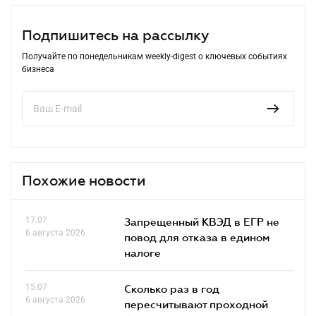
Подпишитесь на рассылку
Получайте по понедельникам weekly-digest о ключевых событиях
бизнеса
Похожие новости
17.07
Запрещенный КВЭД в ЕГР не
6 августа 2026
повод для отказа в едином
налоге
15.07
Сколько раз в год
6 августа 2026
пересчитывают проходной