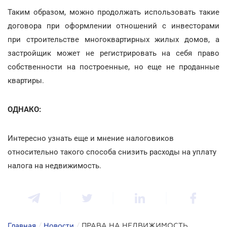
Таким образом, можно продолжать использовать такие
договора при оформлении отношений с инвесторами
при строительстве многоквартирных жилых домов, а
застройщик может не регистрировать на себя право
собственности на построенные, но еще не проданные
квартиры.
ОДНАКО:
Интересно узнать еще и мнение налоговиков
относительно такого способа снизить расходы на уплату
налога на недвижимость.
Главная
/
Новости
/
ПРАВА НА НЕДВИЖИМОСТЬ