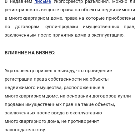
В недавнем
письме
Укргосреестр разъяснил, можно ли
регистрировать вещные права на объекты недвижимости
в многоквартирном доме, права на которые приобретены
по договорам купли-продажи имущественных прав,
заключенным после принятия дома в эксплуатацию.
ВЛИЯНИЕ НА БИЗНЕС:
Укргосреестр пришел к выводу, что проведение
регистрации права собственности на объекты
недвижимого имущества, расположенные в
многоквартирном доме, на основании договоров купли-
продажи имущественных прав на такие объекты,
заключенных после ввода в эксплуатацию
многоквартирного дома, не противоречит
законодательству.