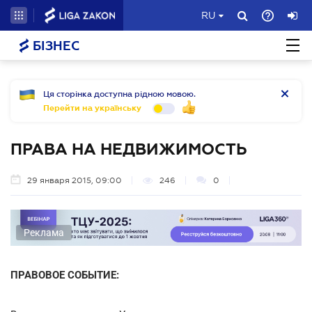
RU
БІЗНЕС
Ця сторінка доступна рідною мовою.
Перейти на українську
ПРАВА НА НЕДВИЖИМОСТЬ
29 января 2015, 09:00
246
0
Реклама
ПРАВОВОЕ СОБЫТИЕ: