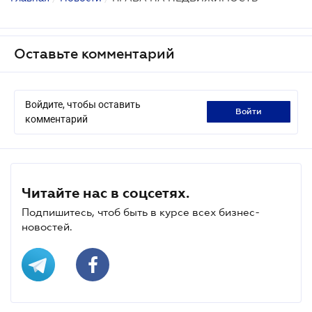
Оставьте комментарий
Войдите, чтобы оставить
войти
комментарий
Читайте нас в соцсетях.
Подпишитесь, чтоб быть в курсе всех бизнес-
новостей.