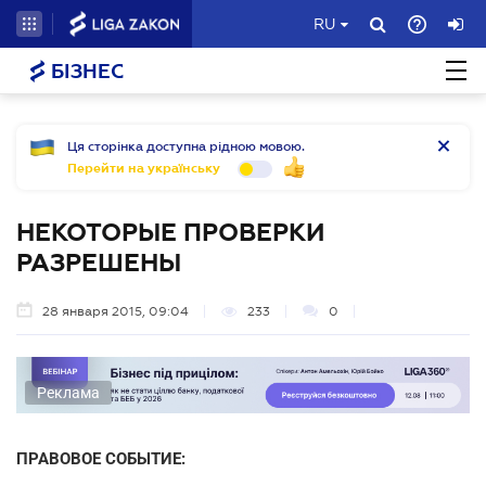
RU
БІЗНЕС
Ця сторінка доступна рідною мовою.
Перейти на українську
НЕКОТОРЫЕ ПРОВЕРКИ
РАЗРЕШЕНЫ
28 января 2015, 09:04
233
0
Реклама
ПРАВОВОЕ СОБЫТИЕ: