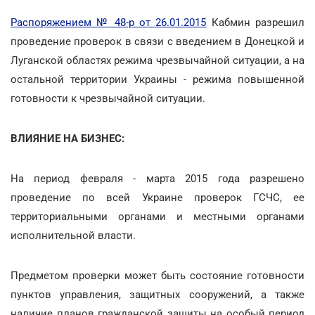
Распоряжением № 48-р от 26.01.2015
Кабмин разрешил
проведение проверок в связи с введением в Донецкой и
Луганской областях режима чрезвычайной ситуации, а на
остальной территории Украины - режима повышенной
готовности к чрезвычайной ситуации.
ВЛИЯНИЕ НА БИЗНЕС:
На период февраля - марта 2015 года разрешено
проведение по всей Украине проверок ГСЧС, ее
территориальными органами и местными органами
исполнительной власти.
Предметом проверки может быть состояние готовности
пунктов управления, защитных сооружений, а также
наличие планов гражданской защиты на особый период