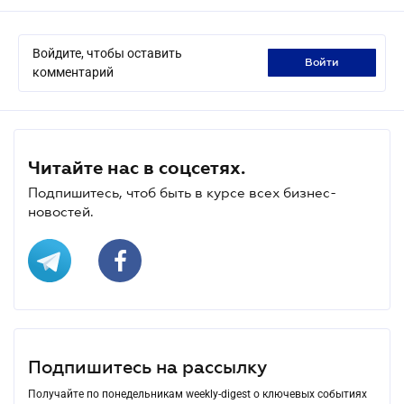
Войдите, чтобы оставить
войти
комментарий
Читайте нас в соцсетях.
Подпишитесь, чтоб быть в курсе всех бизнес-
новостей.
Подпишитесь на рассылку
Получайте по понедельникам weekly-digest о ключевых событиях