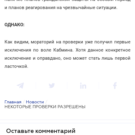
и планов реагирования на чрезвычайные ситуации.
ОДНАКО:
Как видим, мораторий на проверки уже получил первые
исключения по воле Кабмина. Хотя данное конкретное
исключение и оправдано, оно может стать лишь первой
ласточкой.
Главная
/
Новости
/
НЕКОТОРЫЕ ПРОВЕРКИ РАЗРЕШЕНЫ
Оставьте комментарий