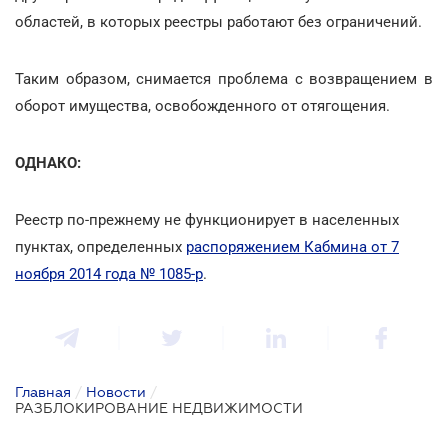
областей, в которых реестры работают без ограничений.
Таким образом, снимается проблема с возвращением в
оборот имущества, освобожденного от отягощения.
ОДНАКО:
Реестр по-прежнему не функционирует в населенных
пунктах, определенных
распоряжением Кабмина от 7
ноября 2014 года № 1085-р
.
Главная
/
Новости
/
РАЗБЛОКИРОВАНИЕ НЕДВИЖИМОСТИ