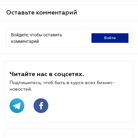
Оставьте комментарий
Войдите, чтобы оставить
войти
комментарий
Читайте нас в соцсетях.
Подпишитесь, чтоб быть в курсе всех бизнес-
новостей.