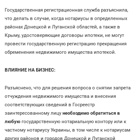
Государственная регистрационная служба разъяснила,
что делать в случае, когда нотариусы в определенных
районах Донецкой и Луганской областей, а также в
Крыму, удостоверяющие договоры ипотеки, не могут
провести государственную регистрацию прекращения
обременения недвижимого имущества ипотекой.
ВЛИЯНИЕ НА БИЗНЕС:
Разъяснено, что для решения вопроса о снятии запрета
отчуждения недвижимого имущества и внесения
соответствующих сведений в Госреестр
заинтересованному лицу
необходимо обратиться
в
любую
государственную нотариальную контору или к
частному нотариусу Украины, в том числе к нотариусам
других районов и городов Донецкой и Луганской