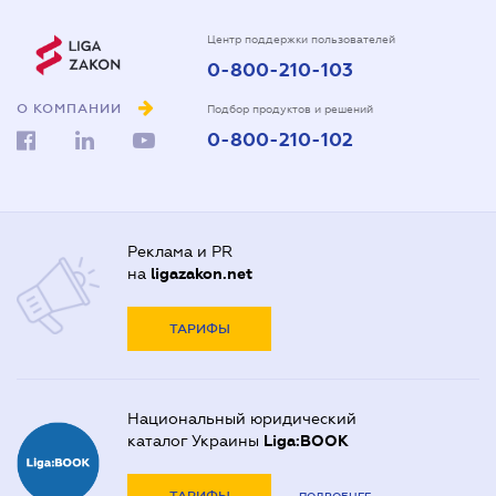
Центр поддержки пользователей
0-800-210-103
О КОМПАНИИ
Подбор продуктов и решений
0-800-210-102
Реклама и PR
на
ligazakon.net
ТАРИФЫ
Национальный юридический
каталог Украины
Liga:BOOK