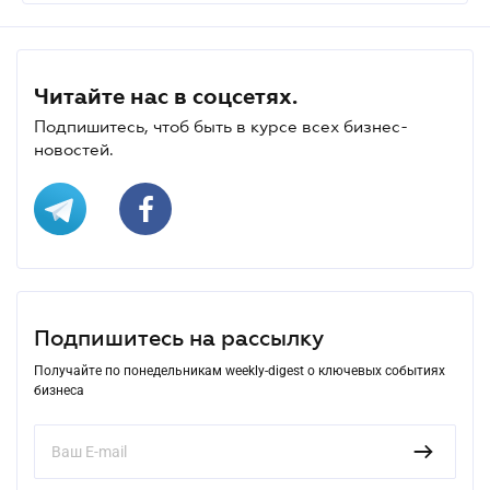
Читайте нас в соцсетях.
Подпишитесь, чтоб быть в курсе всех бизнес-
новостей.
Подпишитесь на рассылку
Получайте по понедельникам weekly-digest о ключевых событиях
бизнеса