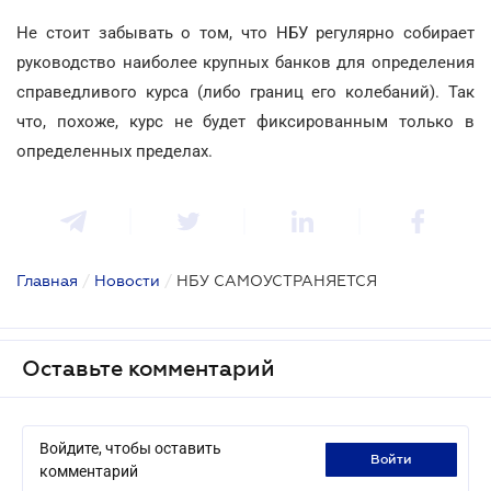
Не стоит забывать о том, что НБУ регулярно собирает
руководство наиболее крупных банков для определения
справедливого курса (либо границ его колебаний). Так
что, похоже, курс не будет фиксированным только в
определенных пределах.
Главная
/
Новости
/
НБУ САМОУСТРАНЯЕТСЯ
Оставьте комментарий
Войдите, чтобы оставить
войти
комментарий