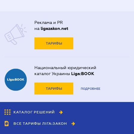
Реклама и PR
на
ligazakon.net
ТАРИФЫ
Национальный юридический
каталог Украины
Liga:BOOK
ТАРИФЫ
ПОДРОБНЕЕ
КАТАЛОГ РЕШЕНИЙ
ВСЕ ТАРИФЫ ЛІГА:ЗАКОН