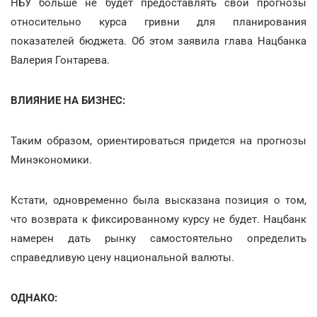
НБУ больше не будет предоставлять свои прогнозы
относительно курса гривни для планирования
показателей бюджета. Об этом заявила глава Нацбанка
Валерия Гонтарева.
ВЛИЯНИЕ НА БИЗНЕС:
Таким образом, ориентироваться придется на прогнозы
Минэкономики.
Кстати, одновременно была высказана позиция о том,
что возврата к фиксированному курсу не будет. Нацбанк
намерен дать рынку самостоятельно определить
справедливую цену национальной валюты.
ОДНАКО: