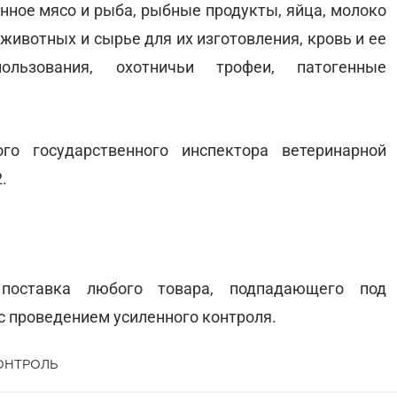
енное мясо и рыба, рыбные продукты, яйца, молоко
животных и сырье для их изготовления, кровь и ее
ользования, охотничьи трофеи, патогенные
го государственного инспектора ветеринарной
.
 поставка любого товара, подпадающего под
с проведением усиленного контроля.
ОНТРОЛЬ