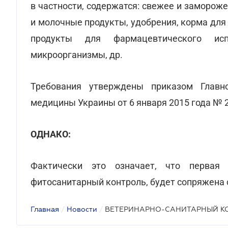
в частности, содержатся: свежее и заморож
и молочные продукты, удобрения, корма для 
продукты для фармацевтического исп
микроорганизмы, др.
Требования утверждены приказом Главно
медицины Украины от 6 января 2015 года № 2
ОДНАКО:
Фактически это означает, что первая
фитосанитарный контроль, будет сопряжена 
Главная
/
Новости
/
ВЕТЕРИНАРНО-САНИТАРНЫЙ К