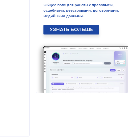
Общее поле для работы с правовыми,
судебными, реестровыми, договорными,
медийными данными.
УЗНАТЬ БОЛЬШЕ