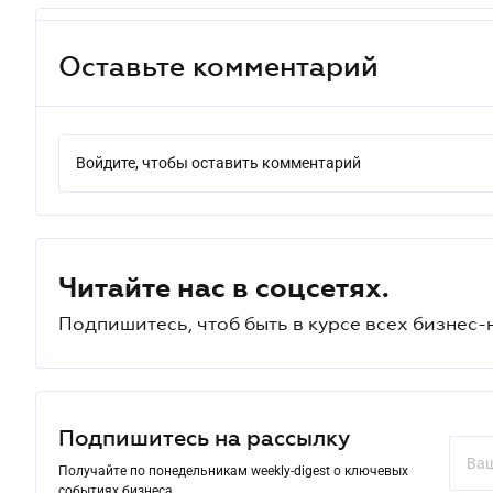
Оставьте комментарий
Войдите, чтобы оставить комментарий
Читайте нас в соцсетях.
Подпишитесь, чтоб быть в курсе всех бизнес-
Подпишитесь на рассылку
Получайте по понедельникам weekly-digest о ключевых
событиях бизнеса