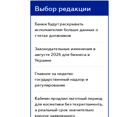
Выбор редакции
Банки будут раскрывать
исполнителям больше данных о
счетах должников
Законодательные изменения в
августе 2026 для бизнеса в
Украине
Главное за неделю:
государственный надзор и
регулирование
Кабмин продлил льготный период
для косметики без техрегламента,
а реальный срок значительно
короче заявленного