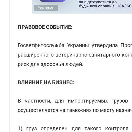
Реклама
ПРАВОВОЕ СОБЫТИЕ:
Госветфитослужба Украины утвердила Прог
расширенного ветеринарно-санитарного кон
риск для здоровья людей.
ВЛИЯНИЕ НА БИЗНЕС:
В частности, для импортируемых грузов 
осуществляется на таможнях по месту назнач
1) груз определен для такого контроля 