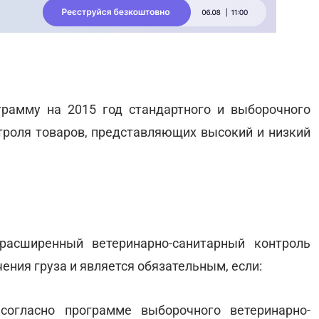
рамму на 2015 год стандартного и выборочного
троля товаров, представляющих высокий и низкий
расширенный ветеринарно-санитарный контроль
ения груза и является обязательным, если:
согласно программе выборочного ветеринарно-