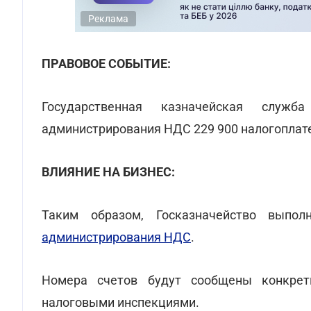
Реклама
ПРАВОВОЕ СОБЫТИЕ:
Государственная казначейская служ
администрирования НДС 229 900 налогопла
ВЛИЯНИЕ НА БИЗНЕС:
Таким образом, Госказначейство выпо
администрирования НДС
.
Номера счетов будут сообщены конкре
налоговыми инспекциями.