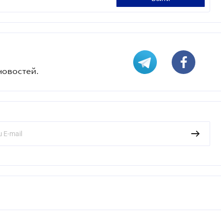
новостей.