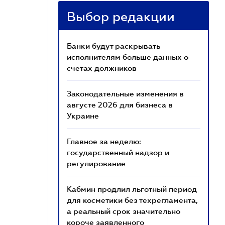
Выбор редакции
Банки будут раскрывать
исполнителям больше данных о
счетах должников
Законодательные изменения в
августе 2026 для бизнеса в
Украине
Главное за неделю:
государственный надзор и
регулирование
Кабмин продлил льготный период
для косметики без техрегламента,
а реальный срок значительно
короче заявленного