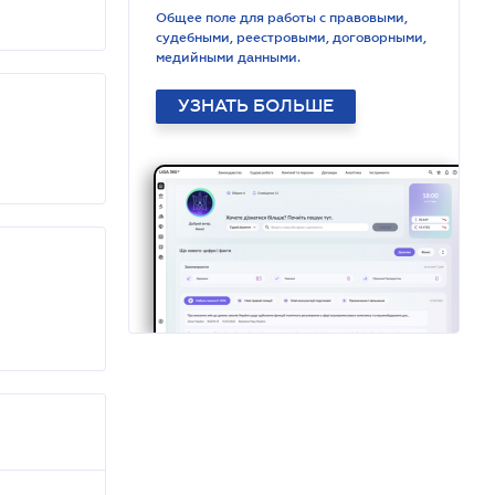
Общее поле для работы с правовыми,
судебными, реестровыми, договорными,
медийными данными.
УЗНАТЬ БОЛЬШЕ