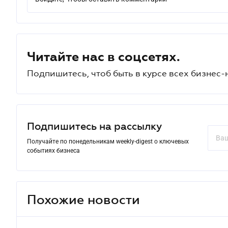
Читайте нас в соцсетях.
Подпишитесь, чтоб быть в курсе всех бизнес-
Подпишитесь на рассылку
Получайте по понедельникам weekly-digest о ключевых
событиях бизнеса
Похожие новости