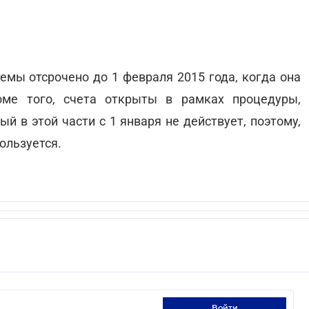
емы отсрочено до 1 февраля 2015 года, когда она
оме того, счета открыты в рамках процедуры,
рый в этой части с 1 января не действует, поэтому,
ользуется.
войти