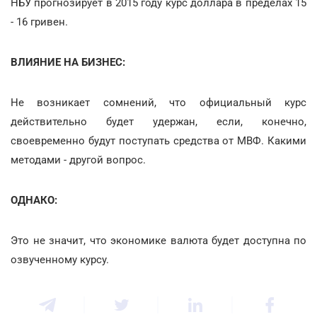
НБУ прогнозирует в 2015 году курс доллара в пределах 15
- 16 гривен.
ВЛИЯНИЕ НА БИЗНЕС:
Не возникает сомнений, что официальный курс
действительно будет удержан, если, конечно,
своевременно будут поступать средства от МВФ. Какими
методами - другой вопрос.
ОДНАКО:
Это не значит, что экономике валюта будет доступна по
озвученному курсу.