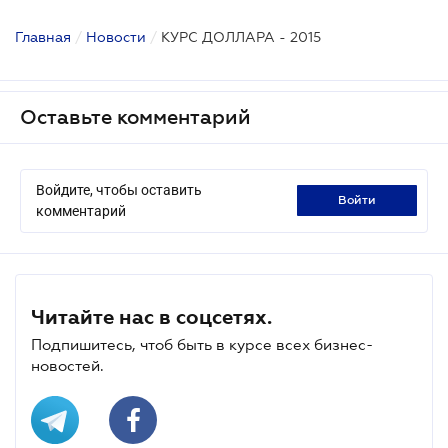
Главная
/
Новости
/
КУРС ДОЛЛАРА - 2015
Оставьте комментарий
Войдите, чтобы оставить
войти
комментарий
Читайте нас в соцсетях.
Подпишитесь, чтоб быть в курсе всех бизнес-
новостей.