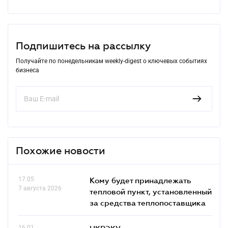
Подпишитесь на рассылку
Получайте по понедельникам weekly-digest о ключевых событиях
бизнеса
Похожие новости
17.05
Кому будет принадлежать
7 августа 2026
тепловой пункт, установленный
за средства теплопоставщика
16.01