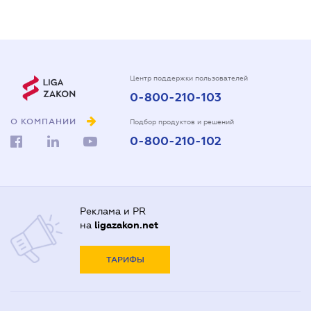
Центр поддержки пользователей
0-800-210-103
О КОМПАНИИ
Подбор продуктов и решений
0-800-210-102
Реклама и PR
на
ligazakon.net
ТАРИФЫ