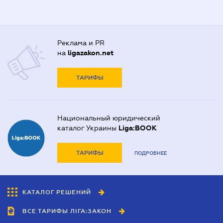
Реклама и PR
на
ligazakon.net
ТАРИФЫ
Национальный юридический
каталог Украины
Liga:BOOK
ТАРИФЫ
ПОДРОБНЕЕ
КАТАЛОГ РЕШЕНИЙ
ВСЕ ТАРИФЫ ЛІГА:ЗАКОН