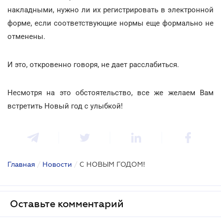
накладными, нужно ли их регистрировать в электронной
форме, если соответствующие нормы еще формально не
отменены.
И это, откровенно говоря, не дает расслабиться.
Несмотря на это обстоятельство, все же желаем Вам
встретить Новый год с улыбкой!
Главная
/
Новости
/
С НОВЫМ ГОДОМ!
Оставьте комментарий