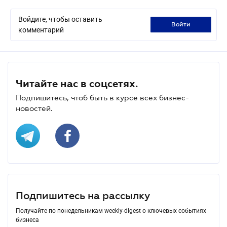
Войдите, чтобы оставить
войти
комментарий
Читайте нас в соцсетях.
Подпишитесь, чтоб быть в курсе всех бизнес-
новостей.
Подпишитесь на рассылку
Получайте по понедельникам weekly-digest о ключевых событиях
бизнеса