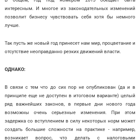
интересным. И многое из законодательных изменений
позволит бизнесу чувствовать себя хотя бы немного
лучше.
Так пусть же новый год принесет нам мир, процветание и
отсутствие неоправданно резких движений власти.
ОДНАКО:
В связи с тем что до сих пор не опубликован (да и в
принципе еще не доступен в итоговом варианте) целый
ряд важнейших законов, в первые дни нового года
возможны очень серьезные изменения. При этом
задержка со вступлением в силу некоторых норм может
создать большие сложности на практике - например,
возникает вопрос, что делать с налоговыми