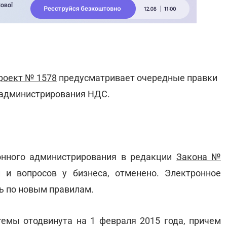
роект № 1578
предусматривает очередные правки
 администрирования НДС.
онного администрирования в редакции
Закона №
 и вопросов у бизнеса, отменено. Электронное
ь по новым правилам.
темы отодвинута на 1 февраля 2015 года, причем