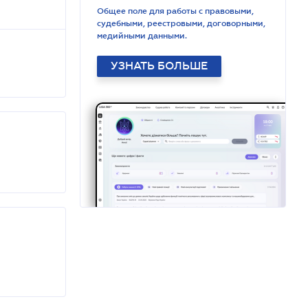
Общее поле для работы с правовыми,
судебными, реестровыми, договорными,
медийными данными.
УЗНАТЬ БОЛЬШЕ