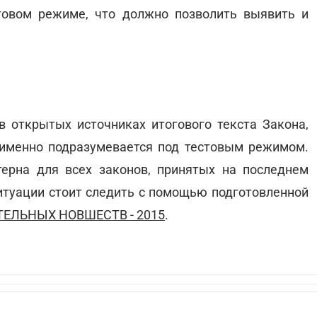
товом режиме, что должно позволить выявить и
в открытых источниках итогового текста Закона,
 именно подразумевается под тестовым режимом.
ерна для всех законов, принятых на последнем
ситуации стоит следить с помощью подготовленной
ЕЛЬНЫХ НОВШЕСТВ - 2015
.