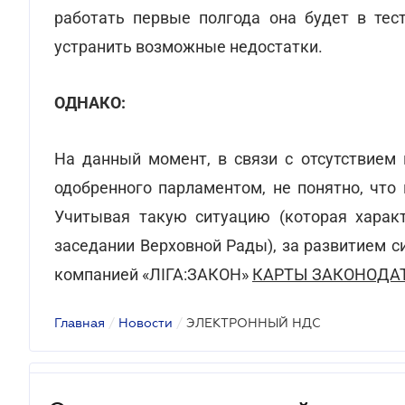
работать первые полгода она будет в тес
устранить возможные недостатки.
ОДНАКО:
На данный момент, в связи с отсутствием 
одобренного парламентом, не понятно, что
Учитывая такую ситуацию (которая характ
заседании Верховной Рады), за развитием 
компанией «ЛІГА:ЗАКОН»
КАРТЫ ЗАКОНОДАТ
Главная
/
Новости
/
ЭЛЕКТРОННЫЙ НДС