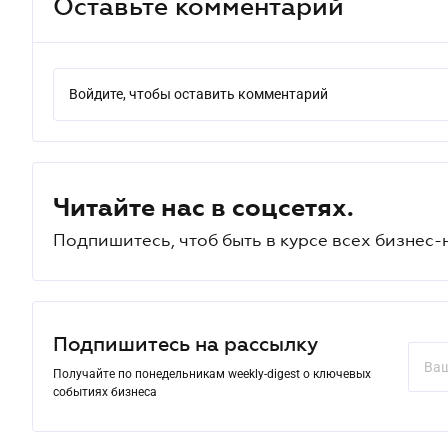
Оставьте комментарий
Войдите, чтобы оставить комментарий
Читайте нас в соцсетях.
Подпишитесь, чтоб быть в курсе всех бизнес-
Подпишитесь на рассылку
Получайте по понедельникам weekly-digest о ключевых
событиях бизнеса