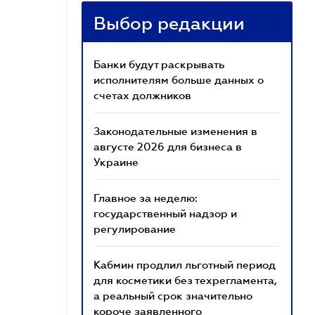
Выбор редакции
Банки будут раскрывать
исполнителям больше данных о
счетах должников
Законодательные изменения в
августе 2026 для бизнеса в
Украине
Главное за неделю:
государственный надзор и
регулирование
Кабмин продлил льготный период
для косметики без техрегламента,
а реальный срок значительно
короче заявленного