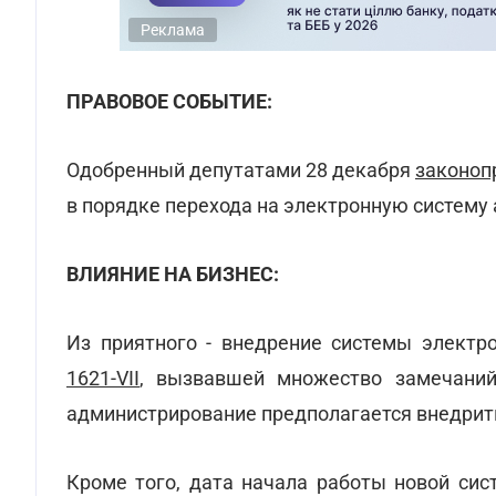
Реклама
ПРАВОВОЕ СОБЫТИЕ:
Одобренный депутатами 28 декабря
законоп
в порядке перехода на электронную систему
ВЛИЯНИЕ НА БИЗНЕС:
Из приятного - внедрение системы электр
1621-VII
, вызвавшей множество замечаний
администрирование предполагается внедрит
Кроме того, дата начала работы новой сис