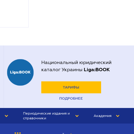
Национальный юридический
Liga:BOOK
каталог Украины
ТАРИФЫ
ПОДРОБНЕЕ
Периодические издания и
Академия
справочники
ЮРИСТ&ЗАКОН
АКАДЕМИЯ ЛІГА:ЗАКОН