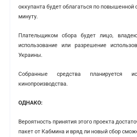
оккупанта будет облагаться по повышенной с
минуту.
Плательщиком сбора будет лицо, владе
использование или разрешение использо
Украины.
Собранные средства планируется ис
кинопроизводства.
ОДНАКО:
Вероятность принятия этого проекта достато
пакет от Кабмина и вряд ли новый сбор смо