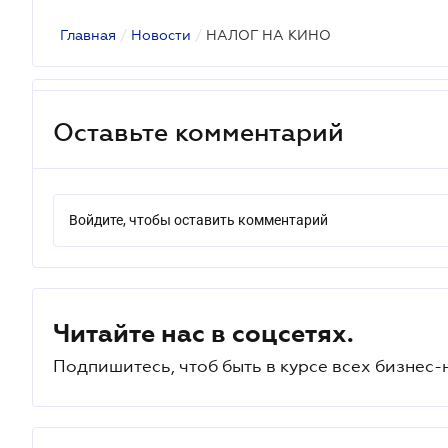
Главная
/
Новости
/
НАЛОГ НА КИНО
Оставьте комментарий
Войдите, чтобы оставить комментарий
Читайте нас в соцсетях.
Подпишитесь, чтоб быть в курсе всех бизнес-