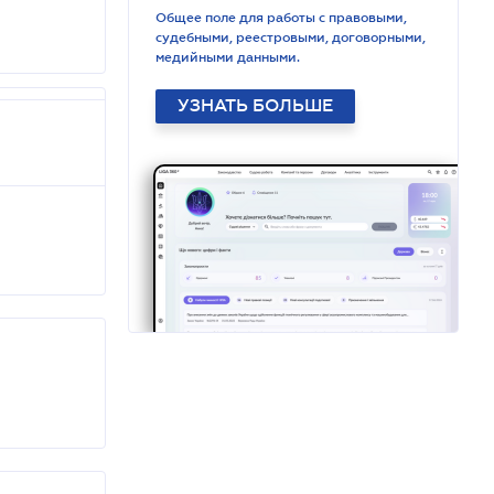
Общее поле для работы с правовыми,
судебными, реестровыми, договорными,
медийными данными.
УЗНАТЬ БОЛЬШЕ