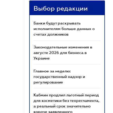
Выбор редакции
Банки будут раскрывать
исполнителям больше данных о
счетах должников
Законодательные изменения в
августе 2026 для бизнеса в
Украине
Главное за неделю:
государственный надзор и
регулирование
Кабмин продлил льготный период
для косметики без техрегламента,
а реальный срок значительно
короче заявленного