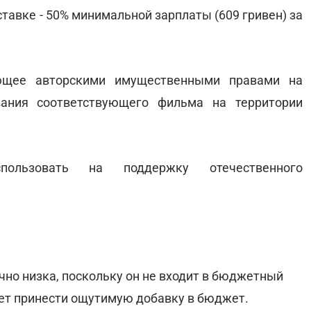
тавке - 50% минимальной зарплаты (609 гривен) за
ющее авторскими имущественными правами на
вания соответствующего фильма на территории
пользовать на поддержку отечественного
чно низка, поскольку он не входит в бюджетный
жет принести ощутимую добавку в бюджет.