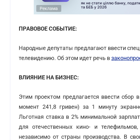
Реклама
ПРАВОВОЕ СОБЫТИЕ:
Народные депутаты предлагают ввести специ
телевидению. Об этом идет речь в
законопро
ВЛИЯНИЕ НА БИЗНЕС:
Этим проектом предлагается ввести сбор 
момент 241,8 гривен) за 1 минуту экранн
Льготная ставка в 2% минимальной зарплат
для отечественных кино- и телефильмов,
независимо от страны производства. В сво