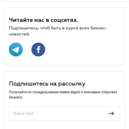
Читайте нас в соцсетях.
Подпишитесь, чтоб быть в курсе всех бизнес-
новостей.
Подпишитесь на рассылку
Получайте по понедельникам weekly-digest о ключевых событиях
бизнеса