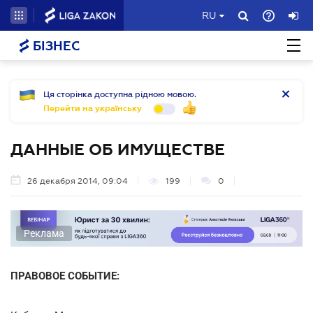
RU
БІЗНЕС
Ця сторінка доступна рідною мовою.
Перейти на українську
ДАННЫЕ ОБ ИМУЩЕСТВЕ
26 декабря 2014, 09:04
199
0
Реклама
ПРАВОВОЕ СОБЫТИЕ: