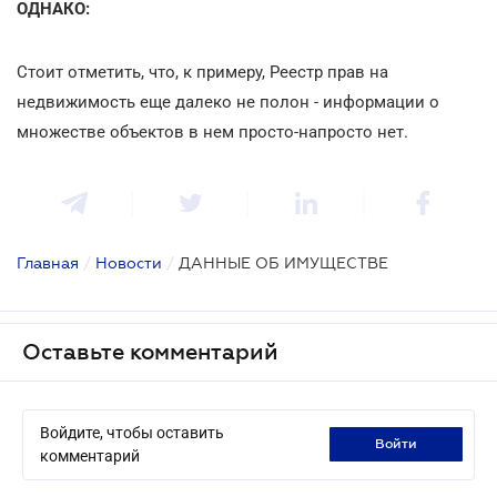
ОДНАКО:
Стоит отметить, что, к примеру, Реестр прав на
недвижимость еще далеко не полон - информации о
множестве объектов в нем просто-напросто нет.
Главная
/
Новости
/
ДАННЫЕ ОБ ИМУЩЕСТВЕ
Оставьте комментарий
Войдите, чтобы оставить
войти
комментарий