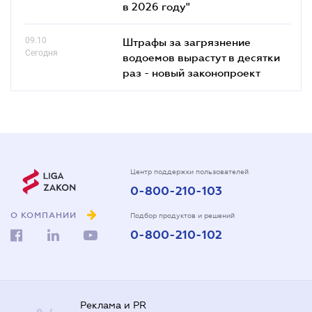
в 2026 году"
09.10
Штрафы за загрязнение
Сегодня
водоемов вырастут в десятки
раз - новый законопроект
Центр поддержки пользователей
0-800-210-103
О КОМПАНИИ
Подбор продуктов и решений
0-800-210-102
Реклама и PR