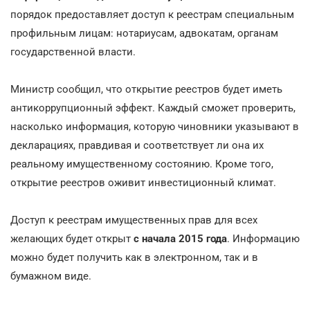
порядок предоставляет доступ к реестрам специальным
профильным лицам: нотариусам, адвокатам, органам
государственной власти.
Министр сообщил, что открытие реестров будет иметь
антикоррупционный эффект. Каждый сможет проверить,
насколько информация, которую чиновники указывают в
декларациях, правдивая и соответствует ли она их
реальному имущественному состоянию. Кроме того,
открытие реестров оживит инвестиционный климат.
Доступ к реестрам имущественных прав для всех
желающих будет открыт
с начала 2015 года
. Информацию
можно будет получить как в электронном, так и в
бумажном виде.