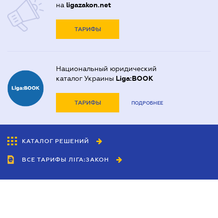
на
ligazakon.net
ТАРИФЫ
Национальный юридический
каталог Украины
Liga:BOOK
ТАРИФЫ
ПОДРОБНЕЕ
КАТАЛОГ РЕШЕНИЙ
ВСЕ ТАРИФЫ ЛІГА:ЗАКОН
Сотрудничество
Агенты
Дилеры