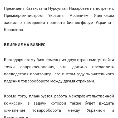
Президент Казахстана Нурсултан Назарбаев на встрече с
Премьер-министром Украины Арсением Яценюком
заявил о намерении провести бизнес-форум Украина -
Казахстан.
ВЛИЯНИЕ НА БИЗНЕС:
Благодаря этому бизнесмены из двух стран смогут найти
точки соприкосновения, что должно преодолеть
последствия произошедшего в этом году значительного
падения товарооборота между двумя странами.
Кроме того, планируется работа межправительственной
комиссии, в задачи которой также будет входить
оживление товарооборота между Украиной и
Казахстаном.