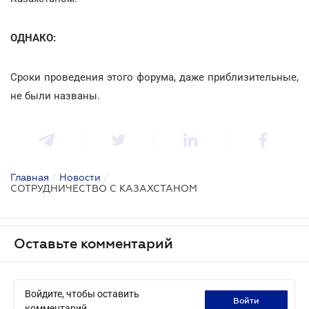
ОДНАКО:
Сроки проведения этого форума, даже приблизительные,
не были названы.
Главная
/
Новости
/
СОТРУДНИЧЕСТВО С КАЗАХСТАНОМ
Оставьте комментарий
Войдите, чтобы оставить
войти
комментарий