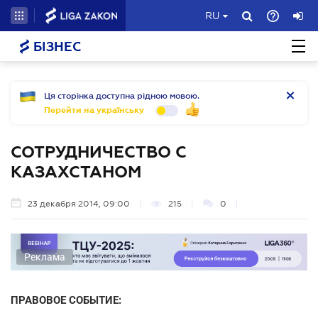
RU
БІЗНЕС
Ця сторінка доступна рідною мовою.
Перейти на українську
СОТРУДНИЧЕСТВО С
КАЗАХСТАНОМ
23 декабря 2014, 09:00
215
0
Реклама
ПРАВОВОЕ СОБЫТИЕ: