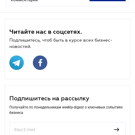
Читайте нас в соцсетях.
Подпишитесь, чтоб быть в курсе всех бизнес-
новостей.
Подпишитесь на рассылку
Получайте по понедельникам weekly-digest о ключевых событиях
бизнеса