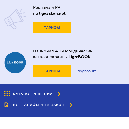
Реклама и PR
на
ligazakon.net
ТАРИФЫ
Национальный юридический
каталог Украины
Liga:BOOK
ТАРИФЫ
ПОДРОБНЕЕ
КАТАЛОГ РЕШЕНИЙ
ВСЕ ТАРИФЫ ЛІГА:ЗАКОН
Сотрудничество