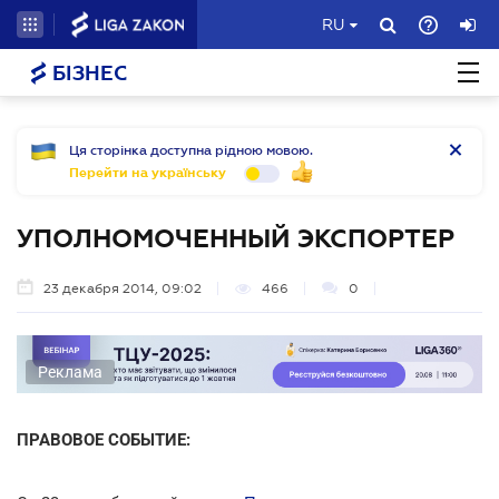
RU
БІЗНЕС
Ця сторінка доступна рідною мовою.
Перейти на українську
УПОЛНОМОЧЕННЫЙ ЭКСПОРТЕР
23 декабря 2014, 09:02
466
0
Реклама
ПРАВОВОЕ СОБЫТИЕ: