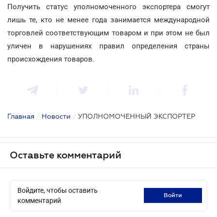
Получить статус уполномоченного экспортера смогут
лишь те, кто не менее года занимается международной
торговлей соответствующим товаром и при этом не был
уличен в нарушениях правил определения страны
происхождения товаров.
Главная
/
Новости
/
УПОЛНОМОЧЕННЫЙ ЭКСПОРТЕР
Оставьте комментарий
Войдите, чтобы оставить
войти
комментарий