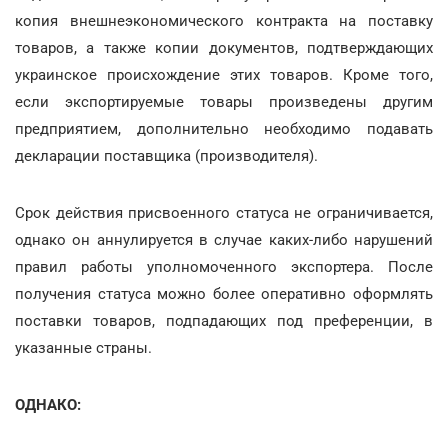
копия внешнеэкономического контракта на поставку
товаров, а также копии документов, подтверждающих
украинское происхождение этих товаров. Кроме того,
если экспортируемые товары произведены другим
предприятием, дополнительно необходимо подавать
декларации поставщика (производителя).
Срок действия присвоенного статуса не ограничивается,
однако он аннулируется в случае каких-либо нарушений
правил работы уполномоченного экспортера. После
получения статуса можно более оперативно оформлять
поставки товаров, подпадающих под преференции, в
указанные страны.
ОДНАКО: