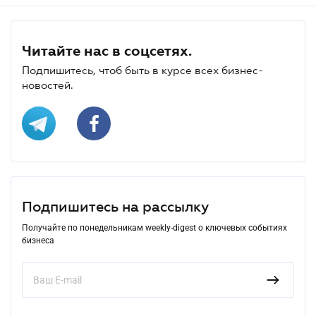
Читайте нас в соцсетях.
Подпишитесь, чтоб быть в курсе всех бизнес-
новостей.
Подпишитесь на рассылку
Получайте по понедельникам weekly-digest о ключевых событиях
бизнеса