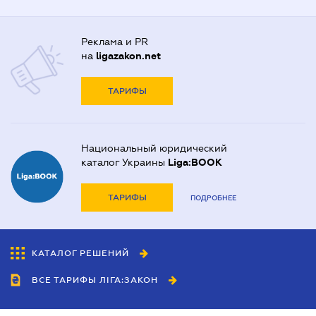
Реклама и PR
на
ligazakon.net
ТАРИФЫ
Национальный юридический
каталог Украины
Liga:BOOK
ТАРИФЫ
ПОДРОБНЕЕ
КАТАЛОГ РЕШЕНИЙ
ВСЕ ТАРИФЫ ЛІГА:ЗАКОН
Сотрудничество