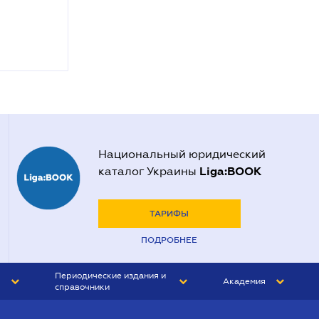
Национальный юридический
Liga:BOOK
каталог Украины
ТАРИФЫ
ПОДРОБНЕЕ
Периодические издания и
Академия
справочники
ЮРИСТ&ЗАКОН
АКАДЕМИЯ ЛІГА:ЗАКОН