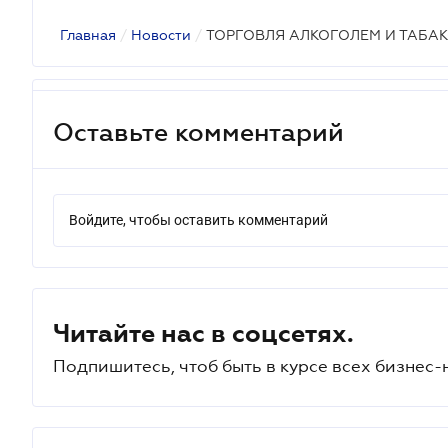
Главная
/
Новости
/
ТОРГОВЛЯ АЛКОГОЛЕМ И ТАБА
Оставьте комментарий
Войдите, чтобы оставить комментарий
Читайте нас в соцсетях.
Подпишитесь, чтоб быть в курсе всех бизнес-