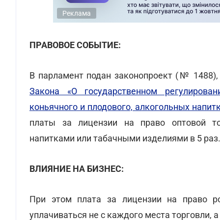
Реклама
ПРАВОВОЕ СОБЫТИЕ:
В парламент подан законопроект (№ 1488),
Закона «О государственном регулирован
коньячного и плодового, алкогольных напит
платы за лицензии на право оптовой то
напитками или табачными изделиями в 5 раз
ВЛИЯНИЕ НА БИЗНЕС:
При этом плата за лицензии на право р
уплачиваться не с каждого места торговли, а 