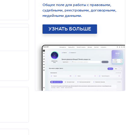
Общее поле для работы с правовыми,
судебными, реестровыми, договорными,
медийными данными.
УЗНАТЬ БОЛЬШЕ