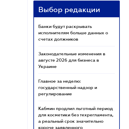
Выбор редакции
Банки будут раскрывать
исполнителям больше данных о
счетах должников
Законодательные изменения в
августе 2026 для бизнеса в
Украине
Главное за неделю:
государственный надзор и
регулирование
Кабмин продлил льготный период
для косметики без техрегламента,
а реальный срок значительно
короче заявленного