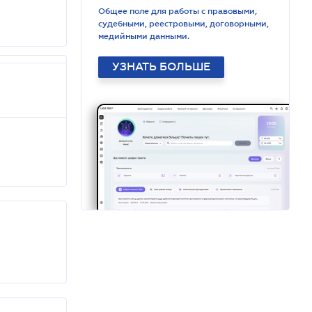
Общее поле для работы с правовыми,
судебными, реестровыми, договорными,
медийными данными.
УЗНАТЬ БОЛЬШЕ