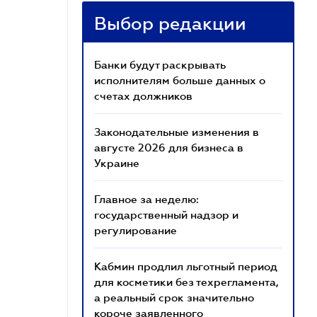
Выбор редакции
Банки будут раскрывать
исполнителям больше данных о
счетах должников
Законодательные изменения в
августе 2026 для бизнеса в
Украине
Главное за неделю:
государственный надзор и
регулирование
Кабмин продлил льготный период
для косметики без техрегламента,
а реальный срок значительно
короче заявленного