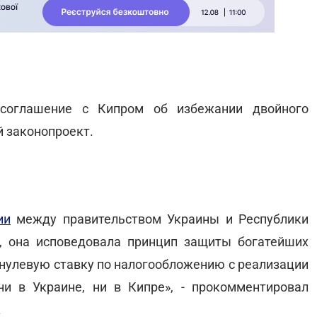
 соглашение с Кипром об избежании двойного
 законопроект.
ии
между правительством Украины и Республики
, она исповедовала принцип защиты богатейших
 нулевую ставку по налогообложению с реализации
и в Украине, ни в Кипре», - прокомментировал
.