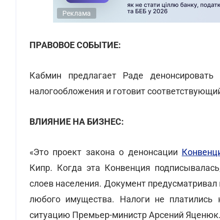
Реклама
ПРАВОВОЕ СОБЫТИЕ:
Кабмин предлагает Раде денонсировать
налогообложения и готовит соответствующий
ВЛИЯНИЕ НА БИЗНЕС:
«Это проект закона о денонсации
Конвенц
Кипр. Когда эта Конвенция подписывалась
слоев населения. Документ предусматривал
любого имущества. Налоги не платились н
ситуацию Премьер-министр Арсений Яценюк