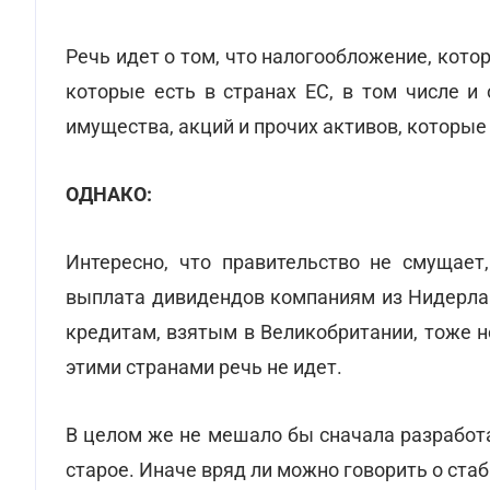
Речь идет о том, что налогообложение, кото
которые есть в странах ЕС, в том числе и
имущества, акций и прочих активов, которые
ОДНАКО:
Интересно, что правительство не смущает,
выплата дивидендов компаниям из Нидерлан
кредитам, взятым в Великобритании, тоже н
этими странами речь не идет.
В целом же не мешало бы сначала разработ
старое. Иначе вряд ли можно говорить о ста