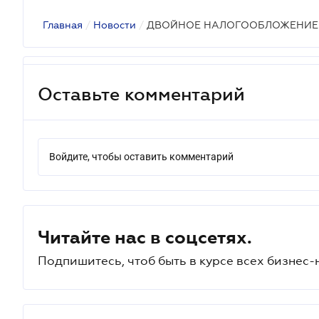
Главная
/
Новости
/
ДВОЙНОЕ НАЛОГООБЛОЖЕНИЕ
Оставьте комментарий
Войдите, чтобы оставить комментарий
Читайте нас в соцсетях.
Подпишитесь, чтоб быть в курсе всех бизнес-