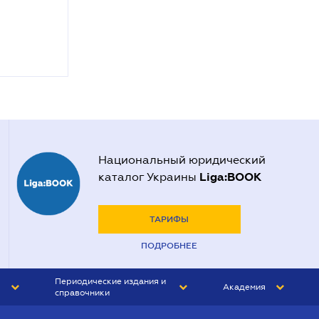
Национальный юридический
Liga:BOOK
каталог Украины
ТАРИФЫ
ПОДРОБНЕЕ
Периодические издания и
Академия
справочники
ЮРИСТ&ЗАКОН
АКАДЕМИЯ ЛІГА:ЗАКОН