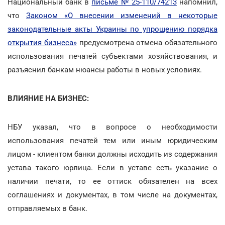
Национальный банк в
письме № 25-110/74213
напомнил,
что
Законом «О внесении изменений в некоторые
законодательные акты Украины по упрощению порядка
открытия бизнеса»
предусмотрена отмена обязательного
использования печатей субъектами хозяйствования, и
разъяснил банкам нюансы работы в новых условиях.
ВЛИЯНИЕ НА БИЗНЕС:
НБУ указал, что в вопросе о необходимости
использования печатей тем или иным юридическим
лицом - клиентом банки должны исходить из содержания
устава такого юрлица. Если в уставе есть указание о
наличии печати, то ее оттиск обязателен на всех
соглашениях и документах, в том числе на документах,
отправляемых в банк.