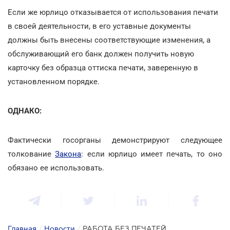
Если же юрлицо отказывается от использования печати
в своей деятельности, в его уставные документы
должны быть внесены соответствующие изменения, а
обслуживающий его банк должен получить новую
карточку без образца оттиска печати, заверенную в
установленном порядке.
ОДНАКО:
Фактически госорганы демонстрируют следующее
толкование
Закона
: если юрлицо имеет печать, то оно
обязано ее использовать.
Главная
/
Новости
/
РАБОТА БЕЗ ПЕЧАТЕЙ