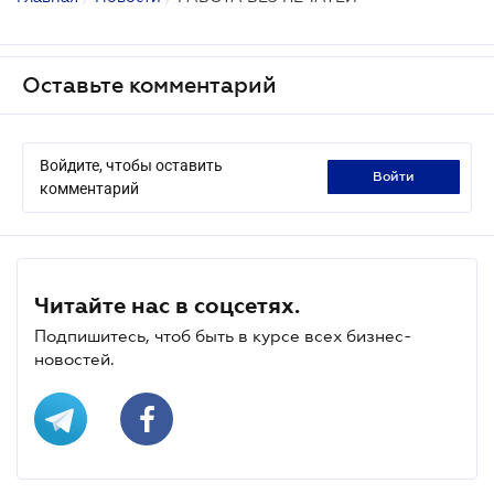
Оставьте комментарий
Войдите, чтобы оставить
войти
комментарий
Читайте нас в соцсетях.
Подпишитесь, чтоб быть в курсе всех бизнес-
новостей.