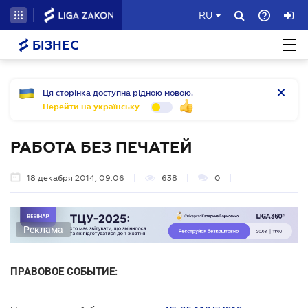
RU
БІЗНЕС
Ця сторінка доступна рідною мовою.
Перейти на українську
РАБОТА БЕЗ ПЕЧАТЕЙ
18 декабря 2014, 09:06
638
0
Реклама
ПРАВОВОЕ СОБЫТИЕ: