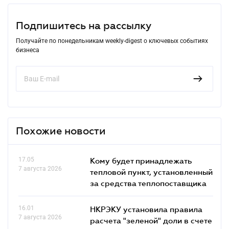
Подпишитесь на рассылку
Получайте по понедельникам weekly-digest о ключевых событиях
бизнеса
Похожие новости
17.05
Кому будет принадлежать
7 августа 2026
тепловой пункт, установленный
за средства теплопоставщика
16.01
НКРЭКУ установила правила
7 августа 2026
расчета "зеленой" доли в счете