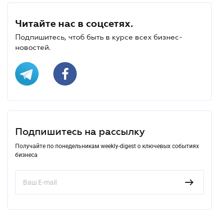
Читайте нас в соцсетях.
Подпишитесь, чтоб быть в курсе всех бизнес-
новостей.
Подпишитесь на рассылку
Получайте по понедельникам weekly-digest о ключевых событиях
бизнеса