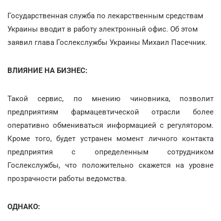
Государственная служба по лекарственным средствам
Украины вводит в работу электронный офис. Об этом
заявил глава Гослекслужбы Украины Михаил Пасечник.
ВЛИЯНИЕ НА БИЗНЕС:
Такой сервис, по мнению чиновника, позволит
предприятиям фармацевтической отрасли более
оперативно обмениваться информацией с регулятором.
Кроме того, будет устранен момент личного контакта
предприятия с определенным сотрудником
Гослекслужбы, что положительно скажется на уровне
прозрачности работы ведомства.
ОДНАКО: