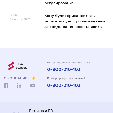
регулирование
17.05
Кому будет принадлежать
7 августа 2026
тепловой пункт, установленный
за средства теплопоставщика
Центр поддержки пользователей
0-800-210-103
О КОМПАНИИ
Подбор продуктов и решений
0-800-210-102
Реклама и PR