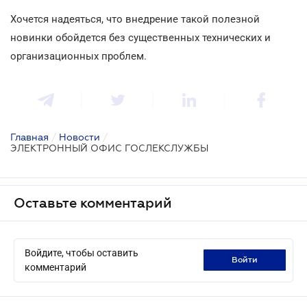
Хочется надеяться, что внедрение такой полезной
новинки обойдется без существенных технических и
организационных проблем.
Главная
/
Новости
/
ЭЛЕКТРОННЫЙ ОФИС ГОСЛЕКСЛУЖБЫ
Оставьте комментарий
Войдите, чтобы оставить
войти
комментарий