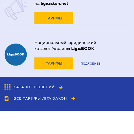
на
ligazakon.net
ТАРИФЫ
Национальный юридический
каталог Украины
Liga:BOOK
ТАРИФЫ
ПОДРОБНЕЕ
КАТАЛОГ РЕШЕНИЙ
ВСЕ ТАРИФЫ ЛІГА:ЗАКОН
Сотрудничество
Агенты
Дилеры