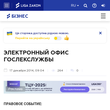
RU
БІЗНЕС
Ця сторінка доступна рідною мовою.
Перейти на українську
ЭЛЕКТРОННЫЙ ОФИС
ГОСЛЕКСЛУЖБЫ
17 декабря 2014, 09:04
264
0
Реклама
ПРАВОВОЕ СОБЫТИЕ: