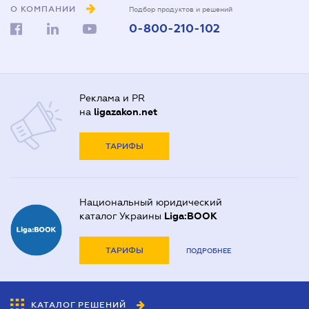
О КОМПАНИИ
Подбор продуктов и решений
0-800-210-102
Реклама и PR
на
ligazakon.net
ТАРИФЫ
Национальный юридический
каталог Украины
Liga:BOOK
ТАРИФЫ
ПОДРОБНЕЕ
КАТАЛОГ РЕШЕНИЙ