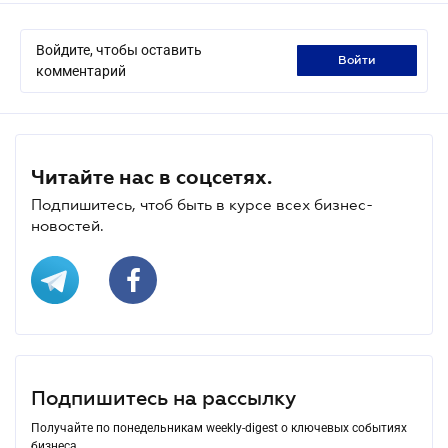
Войдите, чтобы оставить
войти
комментарий
Читайте нас в соцсетях.
Подпишитесь, чтоб быть в курсе всех бизнес-
новостей.
Подпишитесь на рассылку
Получайте по понедельникам weekly-digest о ключевых событиях
бизнеса