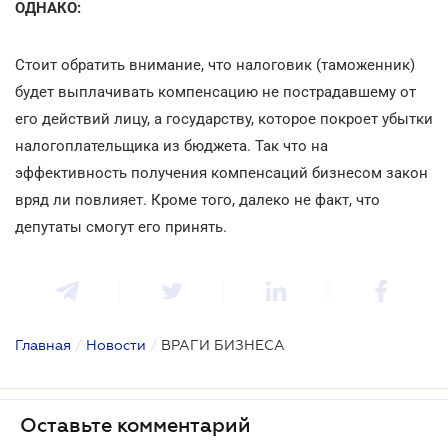
ОДНАКО:
Стоит обратить внимание, что налоговик (таможенник)
будет выплачивать компенсацию не пострадавшему от
его действий лицу, а государству, которое покроет убытки
налогоплательщика из бюджета. Так что на
эффективность получения компенсаций бизнесом закон
вряд ли повлияет. Кроме того, далеко не факт, что
депутаты смогут его принять.
Главная
/
Новости
/
ВРАГИ БИЗНЕСА
Оставьте комментарий