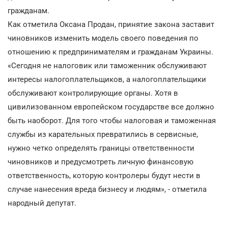
гражданам.
Как отметила Оксана Продан, принятие закона заставит
чиновников изменить модель своего поведения по
отношению к предпринимателям и гражданам Украины.
«Сегодня не налоговик или таможенник обслуживают
интересы налогоплательщиков, а налогоплательщики
обслуживают контролирующие органы. Хотя в
цивилизованном европейском государстве все должно
быть наоборот. Для того чтобы налоговая и таможенная
службы из карательных превратились в сервисные,
нужно четко определять границы ответственности
чиновников и предусмотреть личную финансовую
ответственность, которую контролеры будут нести в
случае нанесения вреда бизнесу и людям», - отметила
народный депутат.