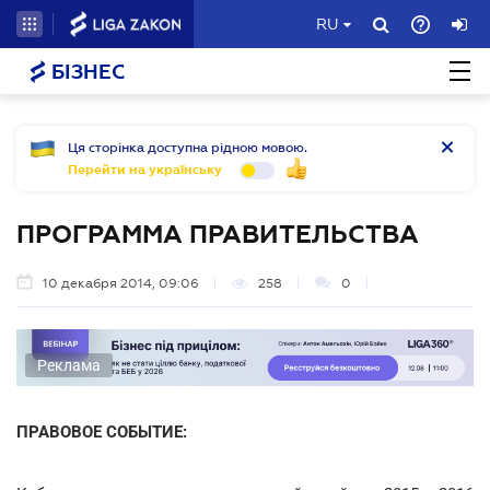
RU
БІЗНЕС
Ця сторінка доступна рідною мовою.
Перейти на українську
ПРОГРАММА ПРАВИТЕЛЬСТВА
10 декабря 2014, 09:06
258
0
Реклама
ПРАВОВОЕ СОБЫТИЕ: