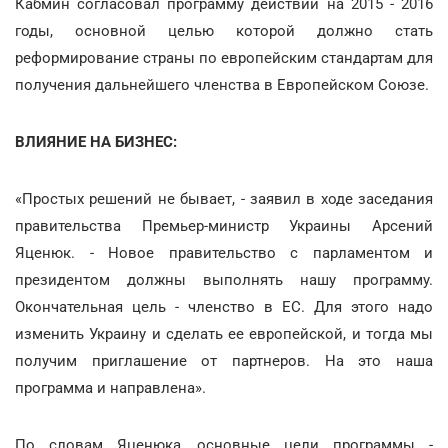
Кабмин согласовал программу действий на 2015 - 2016
годы, основной целью которой должно стать
реформирование страны по европейским стандартам для
получения дальнейшего членства в Европейском Союзе.
ВЛИЯНИЕ НА БИЗНЕС:
«Простых решений не бывает, - заявил в ходе заседания
правительства Премьер-министр Украины Арсений
Яценюк. - Новое правительство с парламентом и
президентом должны выполнять нашу программу.
Окончательная цель - членство в ЕС. Для этого надо
изменить Украину и сделать ее европейской, и тогда мы
получим приглашение от партнеров. На это наша
программа и направлена».
По словам Яценюка, основные цели программы -