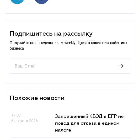
Подпишитесь на рассылку
Получайте по понедельникам weekly-digest о ключевых событиях
бизнеса
Похожие новости
17.07
Запрещенный КВЭД в ЕГР не
6 августа 2026
повод для отказа в едином
налоге