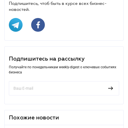
Подпишитесь, чтоб быть в курсе всех бизнес-
новостей.
Подпишитесь на рассылку
Получайте по понедельникам weekly-digest о ключевых событиях
бизнеса
Похожие новости