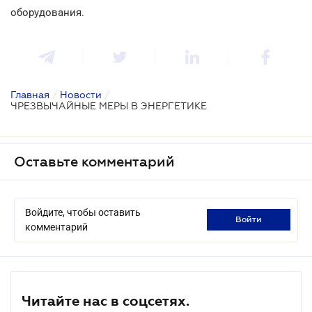
оборудования.
Главная
/
Новости
/
ЧРЕЗВЫЧАЙНЫЕ МЕРЫ В ЭНЕРГЕТИКЕ
Оставьте комментарий
Войдите, чтобы оставить
войти
комментарий
Читайте нас в соцсетях.