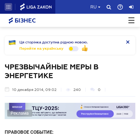
RU
БІЗНЕС
Ця сторінка доступна рідною мовою.
Перейти на українську
ЧРЕЗВЫЧАЙНЫЕ МЕРЫ В
ЭНЕРГЕТИКЕ
10 декабря 2014, 09:02
240
0
Реклама
ПРАВОВОЕ СОБЫТИЕ: