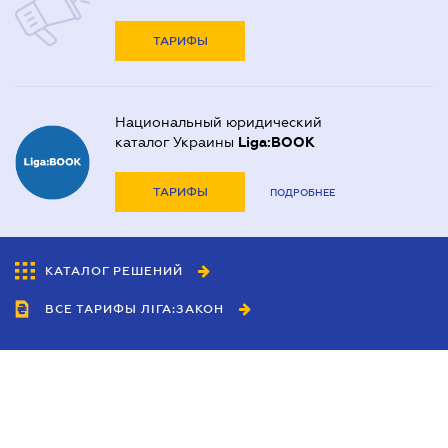
ТАРИФЫ
Национальный юридический
каталог Украины
Liga:BOOK
ТАРИФЫ
ПОДРОБНЕЕ
КАТАЛОГ РЕШЕНИЙ
ВСЕ ТАРИФЫ ЛІГА:ЗАКОН
Сотрудничество
Агенты
Дилеры