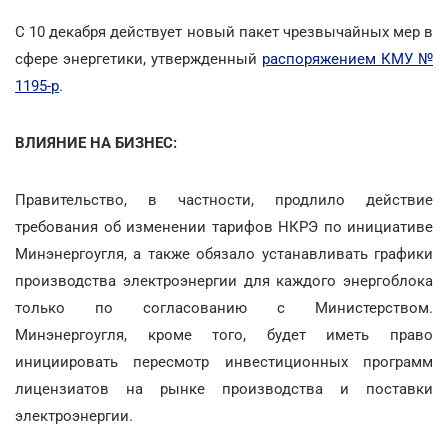
С 10 декабря действует новый пакет чрезвычайных мер в
сфере энергетики, утвержденный
распоряжением КМУ №
1195-р
.
ВЛИЯНИЕ НА БИЗНЕС:
Правительство, в частности, продлило действие
требования об изменении тарифов НКРЭ по инициативе
Минэнергоугля, а также обязало устанавливать графики
производства электроэнергии для каждого энергоблока
только по согласованию с Министерством.
Минэнергоугля, кроме того, будет иметь право
инициировать пересмотр инвестиционных программ
лицензиатов на рынке производства и поставки
электроэнергии.