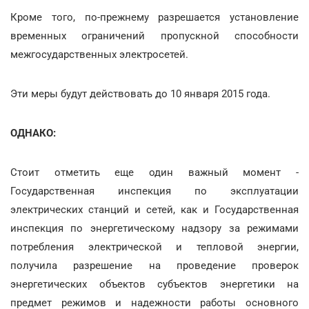
Кроме того, по-прежнему разрешается установление
временных ограничений пропускной способности
межгосударственных электросетей.
Эти меры будут действовать до 10 января 2015 года.
ОДНАКО:
Стоит отметить еще один важный момент -
Государственная инспекция по эксплуатации
электрических станций и сетей, как и Государственная
инспекция по энергетическому надзору за режимами
потребления электрической и тепловой энергии,
получила разрешение на проведение проверок
энергетических объектов субъектов энергетики на
предмет режимов и надежности работы основного