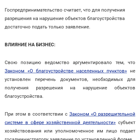
Госпредпринимательство считает, что для получения
разрешения на нарушение объектов благоустройства
достаточно подать только заявление.
ВЛИЯНИЕ НА БИЗНЕС:
Свою позицию ведомство аргументировало тем, что
Законом «О благоустройстве населенных пунктов»
не
установлен перечень документов, необходимых для
получения разрешения на нарушение объектов
благоустройства.
При этом в соответствии с
Законом «О разрешительной
системе в сфере хозяйственной деятельности»
субъект
хозяйствования или уполномоченное им лицо подает
госадминистратору заявление по установленной форме.