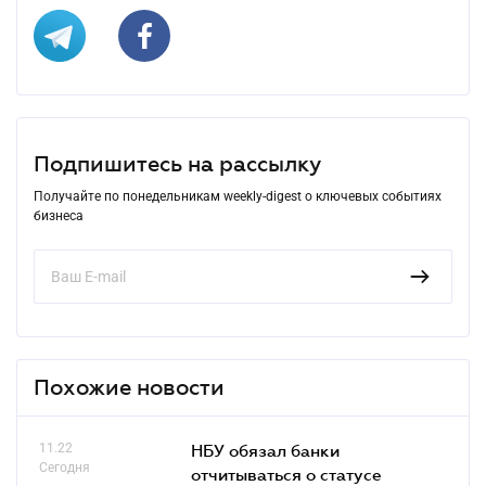
Подпишитесь на рассылку
Получайте по понедельникам weekly-digest о ключевых событиях
бизнеса
Похожие новости
11.22
НБУ обязал банки
Сегодня
отчитываться о статусе