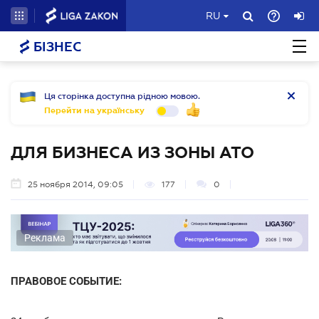
RU
БІЗНЕС
Ця сторінка доступна рідною мовою.
Перейти на українську
ДЛЯ БИЗНЕСА ИЗ ЗОНЫ АТО
25 ноября 2014, 09:05
177
0
Реклама
ПРАВОВОЕ СОБЫТИЕ: