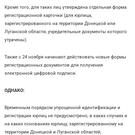
Кроме того, для таких лиц утверждена отдельная форма
регистрационной карточки (для юрлица,
зарегистрированного на территории Донецкой или
Луганской области, учредительные документы которого
утрачены).
Также с 24 ноября начинают действовать новые формы
регистрационных документов для получения
электронной цифровой подписи.
ОДНАКО:
Временным порядком упрощенной идентификации и
регистрации юрлиц не предусмотрено, в каких случаях и
на каких основаниях юрлицу, зарегистрированному на
территории Донецкой и Луганской областей,