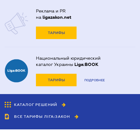
Реклама и PR
на
ligazakon.net
ТАРИФЫ
Национальный юридический
каталог Украины
Liga:BOOK
ТАРИФЫ
ПОДРОБНЕЕ
КАТАЛОГ РЕШЕНИЙ
ВСЕ ТАРИФЫ ЛІГА:ЗАКОН
Сотрудничество