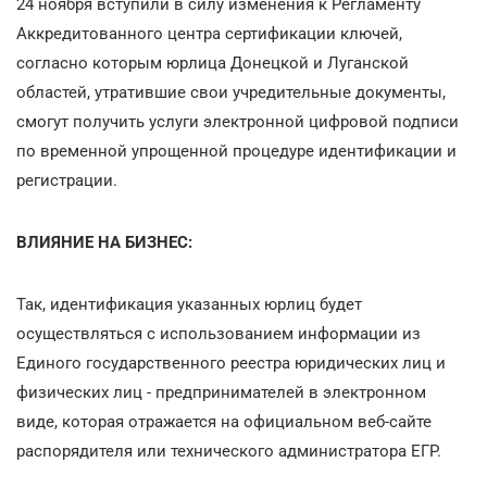
24 ноября вступили в силу изменения к Регламенту
Аккредитованного центра сертификации ключей,
согласно которым юрлица Донецкой и Луганской
областей, утратившие свои учредительные документы,
смогут получить услуги электронной цифровой подписи
по временной упрощенной процедуре идентификации и
регистрации.
ВЛИЯНИЕ НА БИЗНЕС:
Так, идентификация указанных юрлиц будет
осуществляться с использованием информации из
Единого государственного реестра юридических лиц и
физических лиц - предпринимателей в электронном
виде, которая отражается на официальном веб-сайте
распорядителя или технического администратора ЕГР.