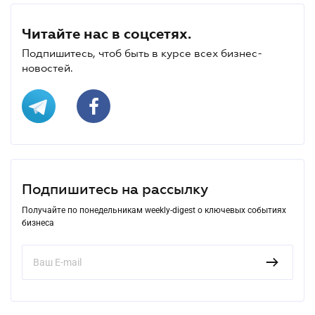
Читайте нас в соцсетях.
Подпишитесь, чтоб быть в курсе всех бизнес-
новостей.
Подпишитесь на рассылку
Получайте по понедельникам weekly-digest о ключевых событиях
бизнеса