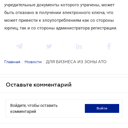
учредительные документы которого утрачены, может
быть отказано в получении электронного ключа, что
может привести к злоупотреблениям как со стороны
юрлиц, так и со стороны администратора регистрации.
Главная
/
Новости
/
ДЛЯ БИЗНЕСА ИЗ ЗОНЫ АТО
Оставьте комментарий
Войдите, чтобы оставить
войти
комментарий