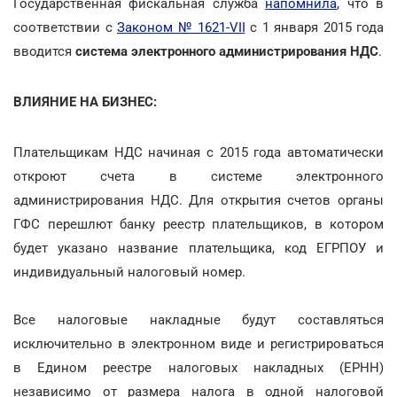
Государственная фискальная служба
напомнила
, что в
соответствии с
Законом № 1621-VII
с 1 января 2015 года
вводится
система электронного администрирования НДС
.
ВЛИЯНИЕ НА БИЗНЕС:
Плательщикам НДС начиная с 2015 года автоматически
откроют счета в системе электронного
администрирования НДС. Для открытия счетов органы
ГФС перешлют банку реестр плательщиков, в котором
будет указано название плательщика, код ЕГРПОУ и
индивидуальный налоговый номер.
Все налоговые накладные будут составляться
исключительно в электронном виде и регистрироваться
в Едином реестре налоговых накладных (ЕРНН)
независимо от размера налога в одной налоговой