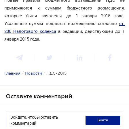
Новые правила бюджетного возмещения НДС не
применяются к суммам бюджетного возмещения,
которые были заявлены до 1 января 2015 года.
Указанные суммы подлежат возмещению согласно
ст.
200 Налогового кодекса
в редакции, действующей до 1
января 2015 года.
Главная
/
Новости
/
НДС-2015
Оставьте комментарий
Войдите, чтобы оставить
войти
комментарий