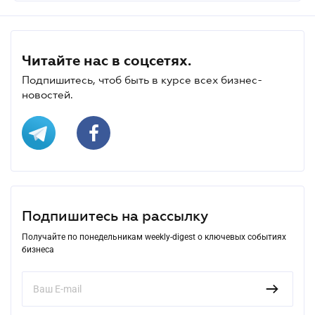
Читайте нас в соцсетях.
Подпишитесь, чтоб быть в курсе всех бизнес-
новостей.
Подпишитесь на рассылку
Получайте по понедельникам weekly-digest о ключевых событиях
бизнеса