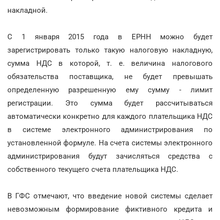
накладной.
С 1 января 2015 года в ЕРНН можно будет
зарегистрировать только такую налоговую накладную,
сумма НДС в которой, т. е. величина налогового
обязательства поставщика, не будет превышать
определенную разрешенную ему сумму - лимит
регистрации. Это сумма будет рассчитываться
автоматически конкретно для каждого плательщика НДС
в системе электронного администрирования по
установленной формуле. На счета системы электронного
администрирования будут зачисляться средства с
собственного текущего счета плательщика НДС.
В ГФС отмечают, что введение новой системы сделает
невозможным формирование фиктивного кредита и