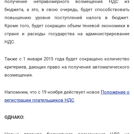
получение неправомерного возмещения НДС из
бюджета, а это, в свою очередь, будет способствовать
повышению уровня поступлений налога в бюджет.
Кроме того, будет сокращен объем теневой экономики в
стране и расходы государства на администрирование
НДС.
Также с 1 января 2015 года будет сокращено количество
критериев, дающих право на получение автоматического
возмещения.
Напомним, что с 19 ноября действует новое
Положение о
регистрации плательщиков НДС
.
ОДНАКО: