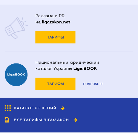
Реклама и PR
на
ligazakon.net
ТАРИФЫ
Национальный юридический
каталог Украины
Liga:BOOK
ТАРИФЫ
ПОДРОБНЕЕ
КАТАЛОГ РЕШЕНИЙ
ВСЕ ТАРИФЫ ЛІГА:ЗАКОН
Сотрудничество