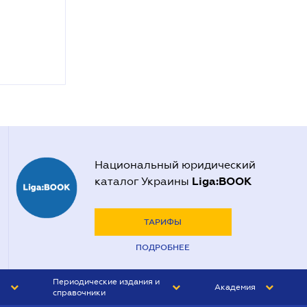
Национальный юридический
Liga:BOOK
каталог Украины
ТАРИФЫ
ПОДРОБНЕЕ
Периодические издания и
Академия
справочники