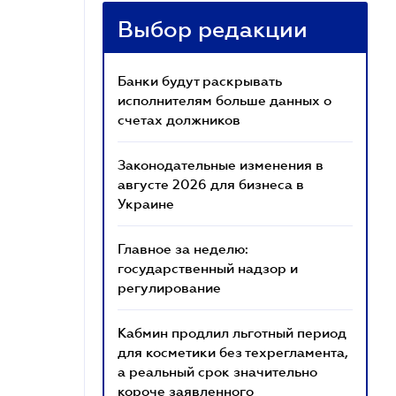
Выбор редакции
Банки будут раскрывать
исполнителям больше данных о
счетах должников
Законодательные изменения в
августе 2026 для бизнеса в
Украине
Главное за неделю:
государственный надзор и
регулирование
Кабмин продлил льготный период
для косметики без техрегламента,
а реальный срок значительно
короче заявленного