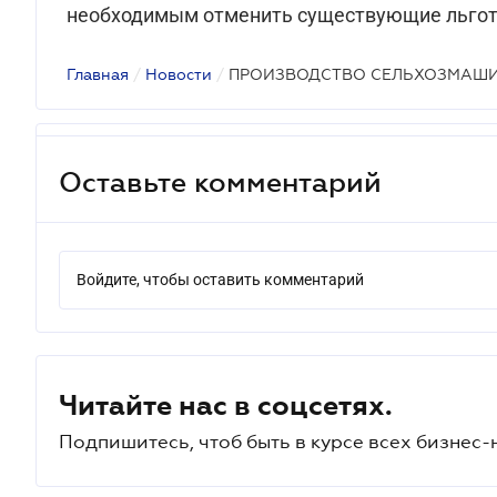
необходимым отменить существующие льгот
Главная
/
Новости
/
ПРОИЗВОДСТВО СЕЛЬХОЗМАШ
Оставьте комментарий
Войдите, чтобы оставить комментарий
Читайте нас в соцсетях.
Подпишитесь, чтоб быть в курсе всех бизнес-