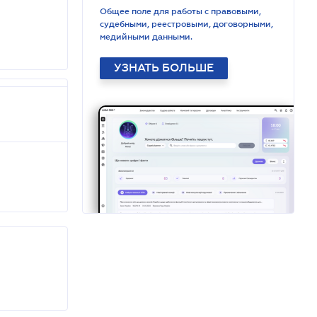
Общее поле для работы с правовыми,
судебными, реестровыми, договорными,
медийными данными.
УЗНАТЬ БОЛЬШЕ