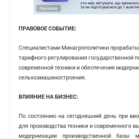
Реклама
ПРАВОВОЕ СОБЫТИЕ:
Специалистами Минагрополитики прорабаты
тарифного регулирования государственной 
современной техники и обеспечения модерни
сельхозмашиностроения.
ВЛИЯНИЕ НА БИЗНЕС:
По состоянию на сегодняшний день при вв
для производства техники и современного в
модернизации производственной базы м