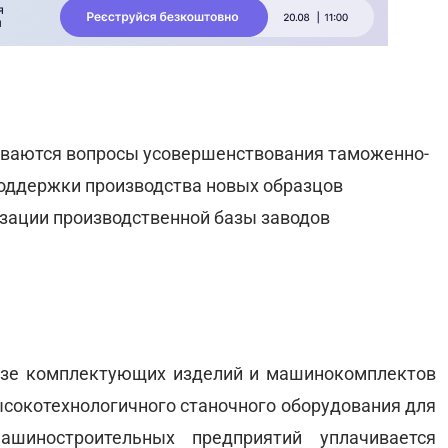
ваются вопросы усовершенствования таможенно-
поддержки производства новых образцов
зации производственной базы заводов
озе комплектующих изделий и машинокомплектов
ысокотехнологичного станочного оборудования для
ашиностроительных предприятий уплачивается