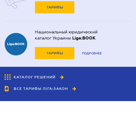
ТАРИФЫ
Национальный юридический
каталог Украины
Liga:BOOK
ТАРИФЫ
ПОДРОБНЕЕ
КАТАЛОГ РЕШЕНИЙ
ВСЕ ТАРИФЫ ЛІГА:ЗАКОН
Сотрудничество
Агенты
Дилеры
Политика