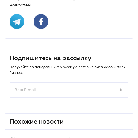
новостей.
Подпишитесь на рассылку
Получайте по понедельникам weekly-digest о ключевых событиях
бизнеса
Похожие новости