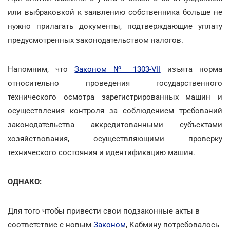
или выбраковкой к заявлению собственника больше не
нужно прилагать документы, подтверждающие уплату
предусмотренных законодательством налогов.
Напомним, что
Законом № 1303-VII
изъята норма
относительно проведения государственного
технического осмотра зарегистрированных машин и
осуществления контроля за соблюдением требований
законодательства аккредитованными субъектами
хозяйствования, осуществляющими проверку
технического состояния и идентификацию машин.
ОДНАКО:
Для того чтобы привести свои подзаконные акты в
соответствие с новым
Законом
, Кабмину потребовалось