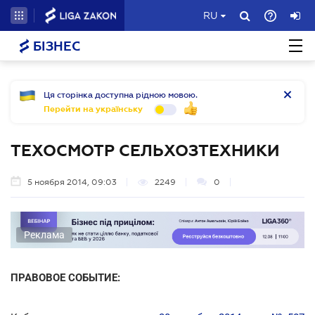
RU
БІЗНЕС
Ця сторінка доступна рідною мовою.
Перейти на українську
ТЕХОСМОТР СЕЛЬХОЗТЕХНИКИ
5 ноября 2014, 09:03
2249
0
Реклама
ПРАВОВОЕ СОБЫТИЕ: