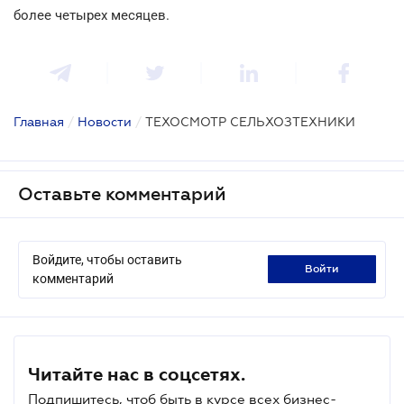
более четырех месяцев.
Главная
/
Новости
/
ТЕХОСМОТР СЕЛЬХОЗТЕХНИКИ
Оставьте комментарий
Войдите, чтобы оставить
войти
комментарий
Читайте нас в соцсетях.
Подпишитесь, чтоб быть в курсе всех бизнес-