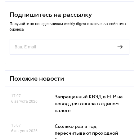
Подпишитесь на рассылку
Получайте по понедельникам weekly-digest о ключевых событиях
бизнеса
Похожие новости
17.07
Запрещенный КВЭД в ЕГР не
6 августа 2026
повод для отказа в едином
налоге
15.07
Сколько раз в год
6 августа 2026
пересчитывают проходной