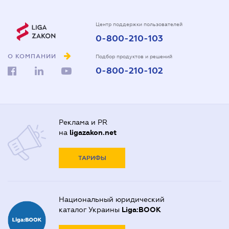
Центр поддержки пользователей
0-800-210-103
О КОМПАНИИ
Подбор продуктов и решений
0-800-210-102
Реклама и PR
на
ligazakon.net
ТАРИФЫ
Национальный юридический
каталог Украины
Liga:BOOK