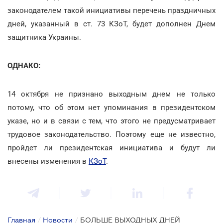
законодателем такой инициативы перечень праздничных
дней, указанный в ст. 73 КЗоТ, будет дополнен Днем
защитника Украины.
ОДНАКО:
14 октября не признано выходным днем не только
потому, что об этом нет упоминания в президентском
указе, но и в связи с тем, что этого не предусматривает
трудовое законодательство. Поэтому еще не известно,
пройдет ли президентская инициатива и будут ли
внесены изменения в
КЗоТ
.
Главная
/
Новости
/
БОЛЬШЕ ВЫХОДНЫХ ДНЕЙ