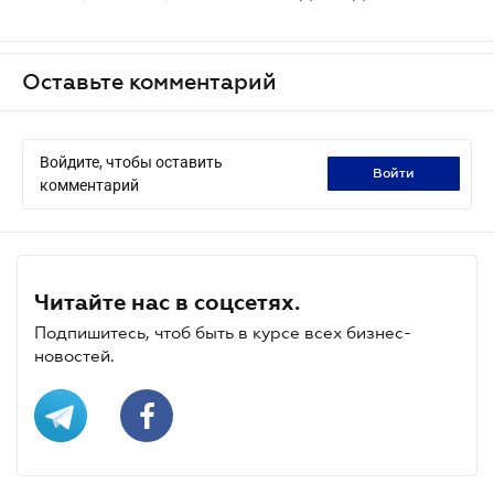
Оставьте комментарий
Войдите, чтобы оставить
войти
комментарий
Читайте нас в соцсетях.
Подпишитесь, чтоб быть в курсе всех бизнес-
новостей.