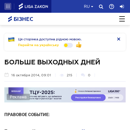
RU
БІЗНЕС
Ця сторінка доступна рідною мовою.
Перейти на українську
БОЛЬШЕ ВЫХОДНЫХ ДНЕЙ
16 октября 2014, 09:01
215
0
Реклама
ПРАВОВОЕ СОБЫТИЕ: