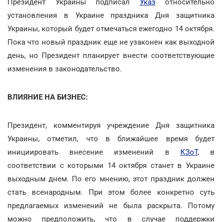
Президент Украины подписал
Указ
относительно
установления в Украине праздника Дня защитника
Украины, который будет отмечаться ежегодно 14 октября.
Пока что новый праздник еще не узаконен как выходной
день, но Президент планирует внести соответствующие
изменения в законодательство.
ВЛИЯНИЕ НА БИЗНЕС:
Президент, комментируя учреждение Дня защитника
Украины, отметил, что в ближайшее время будет
инициировать внесение изменений в
КЗоТ
, в
соответствии с которыми 14 октября станет в Украине
выходным днем. По его мнению, этот праздник должен
стать всенародным. При этом более конкретно суть
предлагаемых изменений не была раскрыта. Потому
можно предположить, что в случае поддержки